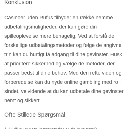
Konklusion
Casinoer uden Rufus tilbyder en række nemme
udbetalingsmuligheder, der kan gøre din
spilleoplevelse mere behagelig. Ved at forstå de
forskellige udbetalingsmetoder og følge de angivne
trin kan du hurtigt få adgang til dine gevinster. Husk
at prioritere sikkerhed og vælge de metoder, der
passer bedst til dine behov. Med den rette viden og
forberedelse kan du nyde online gambling med ro i
sindet, velvidende at du kan udbetale dine gevinster
nemt og sikkert.
Ofte Stillede Spørgsmål