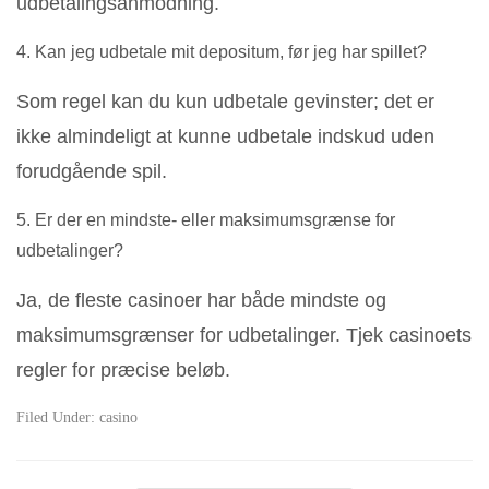
udbetalingsanmodning.
4. Kan jeg udbetale mit depositum, før jeg har spillet?
Som regel kan du kun udbetale gevinster; det er
ikke almindeligt at kunne udbetale indskud uden
forudgående spil.
5. Er der en mindste- eller maksimumsgrænse for
udbetalinger?
Ja, de fleste casinoer har både mindste og
maksimumsgrænser for udbetalinger. Tjek casinoets
regler for præcise beløb.
Filed Under:
casino