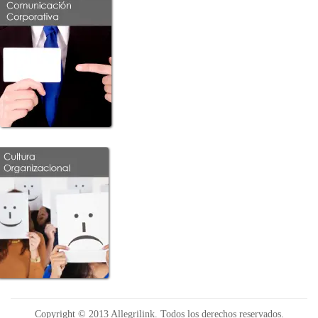
Copyright © 2013 Allegrilink. Todos los derechos reservados.