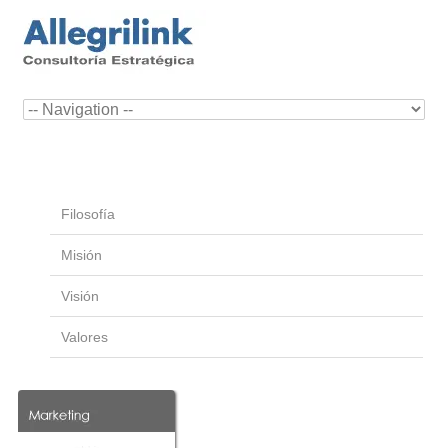
Filosofía
Misión
Visión
Valores