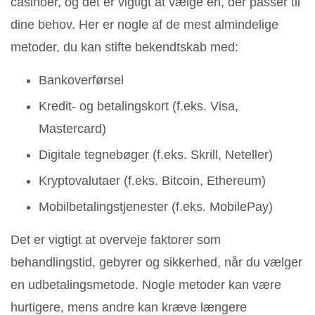
casinoer, og det er vigtigt at vælge en, der passer til
dine behov. Her er nogle af de mest almindelige
metoder, du kan stifte bekendtskab med:
Bankoverførsel
Kredit- og betalingskort (f.eks. Visa,
Mastercard)
Digitale tegnebøger (f.eks. Skrill, Neteller)
Kryptovalutaer (f.eks. Bitcoin, Ethereum)
Mobilbetalingstjenester (f.eks. MobilePay)
Det er vigtigt at overveje faktorer som
behandlingstid, gebyrer og sikkerhed, når du vælger
en udbetalingsmetode. Nogle metoder kan være
hurtigere, mens andre kan kræve længere