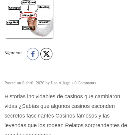
Síguenos
Posted on
6 abril, 2026
by
Leo Allegri
•
0 Comments
Historias inolvidables de casinos que cambiaron
vidas ¿Sabías que algunos casinos esconden
secretos fascinantes Casinos famosos y las
leyendas que los rodean Relatos sorprendentes de