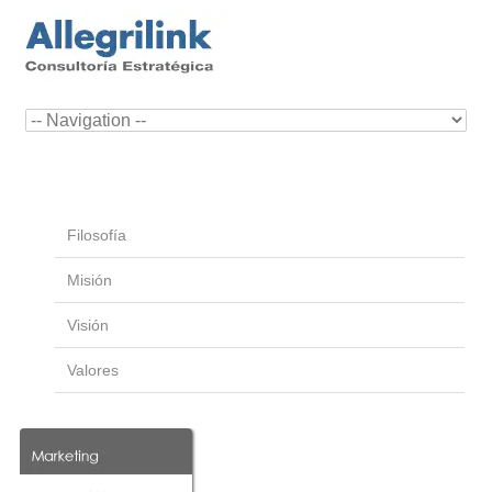
Filosofía
Misión
Visión
Valores