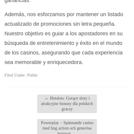
ganancias.
Además, nos esforzamos por mantener un listado
actualizado de promociones sin letra pequeña.
Nuestro objetivo es guiar a los apostadores en su
búsqueda de entretenimiento y éxito en el mundo
de los casinos, asegurando que cada experiencia
sea memorable y enriquecedora.
Filed Under:
Public
←
Hotslots: Gorące sloty i
atrakcyjne bonusy dla polskich
graczy
Powerplay – Spännande casino
med hög action och generösa
bonusar
→