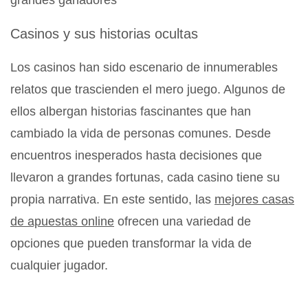
grandes ganadores
Casinos y sus historias ocultas
Los casinos han sido escenario de innumerables
relatos que trascienden el mero juego. Algunos de
ellos albergan historias fascinantes que han
cambiado la vida de personas comunes. Desde
encuentros inesperados hasta decisiones que
llevaron a grandes fortunas, cada casino tiene su
propia narrativa. En este sentido, las
mejores casas
de apuestas online
ofrecen una variedad de
opciones que pueden transformar la vida de
cualquier jugador.