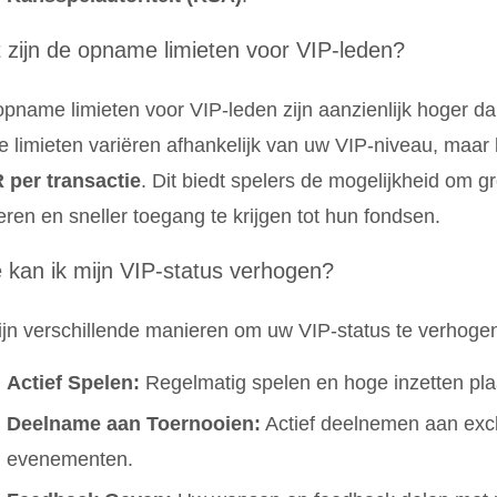
 zijn de opname limieten voor VIP-leden?
pname limieten voor VIP-leden zijn aanzienlijk hoger dan
 limieten variëren afhankelijk van uw VIP-niveau, maar
 per transactie
. Dit biedt spelers de mogelijkheid om gr
ren en sneller toegang te krijgen tot hun fondsen.
 kan ik mijn VIP-status verhogen?
ijn verschillende manieren om uw VIP-status te verhogen
Actief Spelen:
Regelmatig spelen en hoge inzetten pla
Deelname aan Toernooien:
Actief deelnemen aan excl
evenementen.