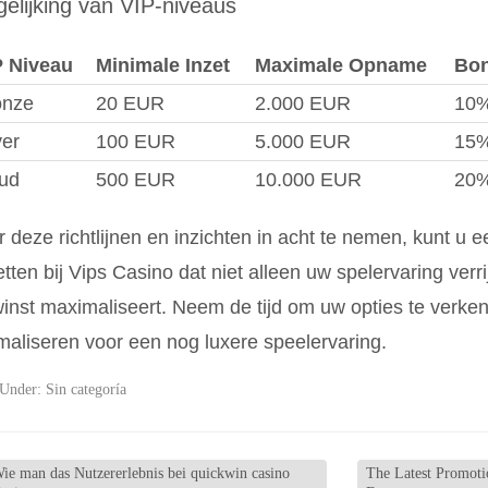
gelijking van VIP-niveaus
P Niveau
Minimale Inzet
Maximale Opname
Bo
onze
20 EUR
2.000 EUR
10%
ver
100 EUR
5.000 EUR
15%
ud
500 EUR
10.000 EUR
20%
 deze richtlijnen en inzichten in acht te nemen, kunt u 
tten bij Vips Casino dat niet alleen uw spelervaring ver
inst maximaliseert. Neem de tijd om uw opties te verke
maliseren voor een nog luxere speelervaring.
 Under:
Sin categoría
e man das Nutzererlebnis bei quickwin casino
The Latest Promoti