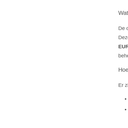
Wat
De o
Deze
EUR
behe
Hoe
Er z