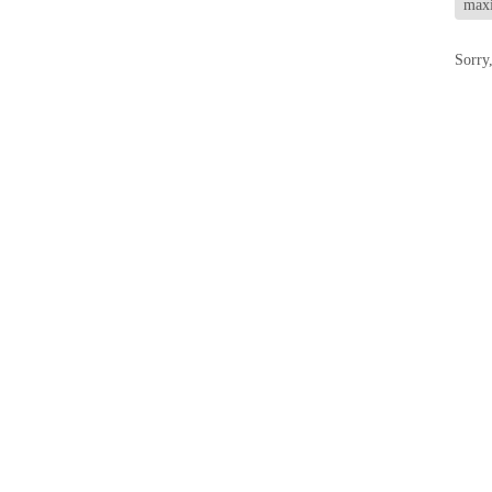
maxi
Sorry,