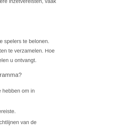
re inzetvereisten, vaak
 spelers te belonen.
nten te verzamelen. Hoe
len u ontvangt.
ogramma?
e hebben om in
reiste.
chtlijnen van de