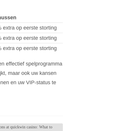
nussen
 extra op eerste storting
 extra op eerste storting
 extra op eerste storting
een effectief spelprogramma
rijkt, maar ook uw kansen
nnen en uw VIP-status te
ons at quickwin casino: What to