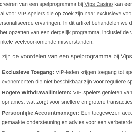
 creëren van een spelprogramma bij
Vips Casino
kan een 
al voor VIP-spelers die op zoek zijn naar exclusieve vo
rsonaliseerde ervaringen. In dit artikel behandelen we 
het opzetten van een dergelijk programma, inclusief de
enkele veelvoorkomende misverstanden.
 zijn de voordelen van een spelprogramma bij Vip
Exclusieve Toegang:
VIP-leden krijgen toegang tot sp
evenementen die niet beschikbaar zijn voor reguliere sp
Hogere Withdrawallimieten:
VIP-spelers genieten van 
opnames, wat zorgt voor snellere en grotere transacties
Persoonlijke Accountmanager:
Een toegewezen acco
gemaakte ondersteuning en advies voor een verbeterde