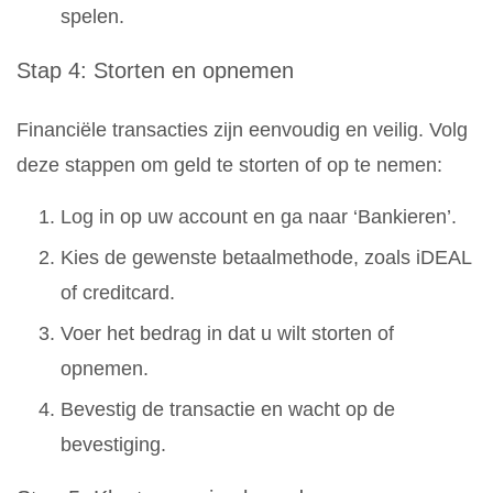
spelen.
Stap 4: Storten en opnemen
Financiële transacties zijn eenvoudig en veilig. Volg
deze stappen om geld te storten of op te nemen:
Log in op uw account en ga naar ‘Bankieren’.
Kies de gewenste betaalmethode, zoals iDEAL
of creditcard.
Voer het bedrag in dat u wilt storten of
opnemen.
Bevestig de transactie en wacht op de
bevestiging.