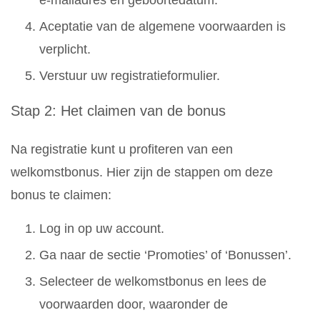
e-mailadres en geboortedatum.
Aceptatie van de algemene voorwaarden is
verplicht.
Verstuur uw registratieformulier.
Stap 2: Het claimen van de bonus
Na registratie kunt u profiteren van een
welkomstbonus. Hier zijn de stappen om deze
bonus te claimen:
Log in op uw account.
Ga naar de sectie ‘Promoties’ of ‘Bonussen’.
Selecteer de welkomstbonus en lees de
voorwaarden door, waaronder de