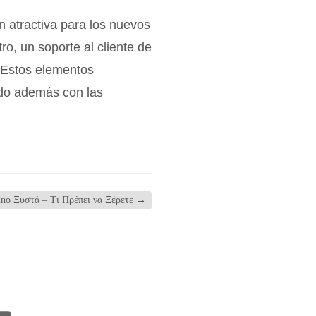
 atractiva para los nuevos
ro, un soporte al cliente de
 Estos elementos
ndo además con las
sino Ξυστά – Τι Πρέπει να Ξέρετε
→