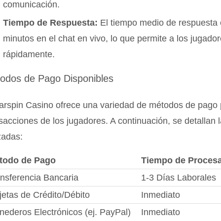
comunicación.
Tiempo de Respuesta:
El tiempo medio de respuesta
minutos en el chat en vivo, lo que permite a los jugado
rápidamente.
odos de Pago Disponibles
rspin Casino ofrece una variedad de métodos de pago pa
sacciones de los jugadores. A continuación, se detallan
izadas:
todo de Pago
Tiempo de Proces
nsferencia Bancaria
1-3 Días Laborales
jetas de Crédito/Débito
Inmediato
ederos Electrónicos (ej. PayPal)
Inmediato