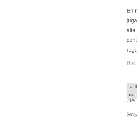
En r
juga
alta
cont
regu
Filed
←
R
osca
2025
Sorry,