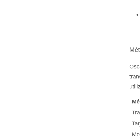
Mét
Osca
tran
util
Mé
Tra
Tar
Mon