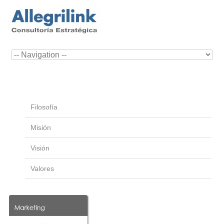
Filosofía
Misión
Visión
Valores