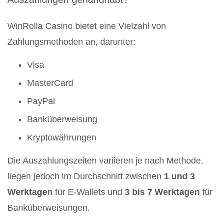
WinRolla Casino bietet eine Vielzahl von
Zahlungsmethoden an, darunter:
Visa
MasterCard
PayPal
Banküberweisung
Kryptowährungen
Die Auszahlungszeiten variieren je nach Methode,
liegen jedoch im Durchschnitt zwischen
1 und 3
Werktagen
für E-Wallets und
3 bis 7 Werktagen
für
Banküberweisungen.