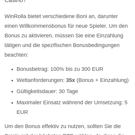
Casino?
WinRolla bietet verschiedene Boni an, darunter
einen Willkommensbonus für neue Spieler. Um den
Bonus zu aktivieren, müssen Sie eine Einzahlung
tätigen und die spezifischen Bonusbedingungen
beachten:
Bonusbetrag: 100% bis zu 300 EUR
Wettanforderungen:
35x
(Bonus + Einzahlung)
Gültigkeitsdauer: 30 Tage
Maximaler Einsatz während der Umsetzung: 5
EUR
Um den Bonus effektiv zu nutzen, sollten Sie die