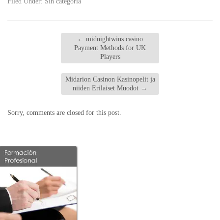
Filed Under:
Sin categoría
←
midnightwins casino
Payment Methods for UK
Players
Midarion Casinon Kasinopelit ja
niiden Erilaiset Muodot
→
Sorry, comments are closed for this post.