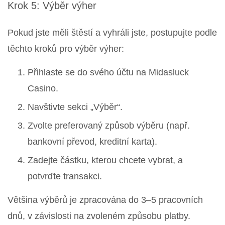
Krok 5: Výběr výher
Pokud jste měli štěstí a vyhráli jste, postupujte podle
těchto kroků pro výběr výher:
Přihlaste se do svého účtu na Midasluck
Casino.
Navštivte sekci „Výběr“.
Zvolte preferovaný způsob výběru (např.
bankovní převod, kreditní karta).
Zadejte částku, kterou chcete vybrat, a
potvrďte transakci.
Většina výběrů je zpracována do 3–5 pracovních
dnů, v závislosti na zvoleném způsobu platby.