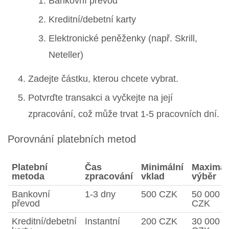
Bankovní převod
Kreditní/debetní karty
Elektronické peněženky (např. Skrill,
Neteller)
Zadejte částku, kterou chcete vybrat.
Potvrďte transakci a vyčkejte na její
zpracování, což může trvat 1-5 pracovních dní.
Porovnání platebních metod
Platební
Čas
Minimální
Maximál
metoda
zpracování
vklad
výběr
Bankovní
1-3 dny
500 CZK
50 000
převod
CZK
Kreditní/debetní
Instantní
200 CZK
30 000