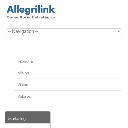
Filosofía
Misión
Visión
Valores