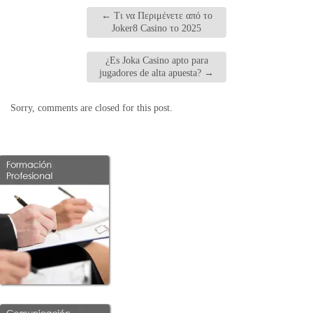
←
Τι να Περιμένετε από το
Joker8 Casino το 2025
¿Es Joka Casino apto para
jugadores de alta apuesta?
→
Sorry, comments are closed for this post.