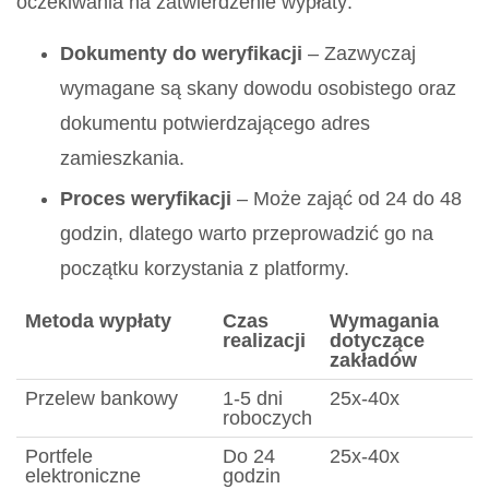
oczekiwania na zatwierdzenie wypłaty:
Dokumenty do weryfikacji
– Zazwyczaj
wymagane są skany dowodu osobistego oraz
dokumentu potwierdzającego adres
zamieszkania.
Proces weryfikacji
– Może zająć od 24 do 48
godzin, dlatego warto przeprowadzić go na
początku korzystania z platformy.
Metoda wypłaty
Czas
Wymagania
realizacji
dotyczące
zakładów
Przelew bankowy
1-5 dni
25x-40x
roboczych
Portfele
Do 24
25x-40x
elektroniczne
godzin