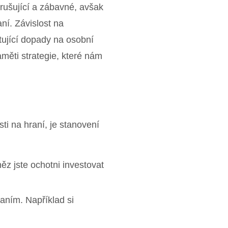
rušující a zábavné, avšak
aní. Závislost na
tující dopady na osobní
paměti strategie, které nám
ti na hraní, je stanovení
z jste ochotni investovat
aním. Například si