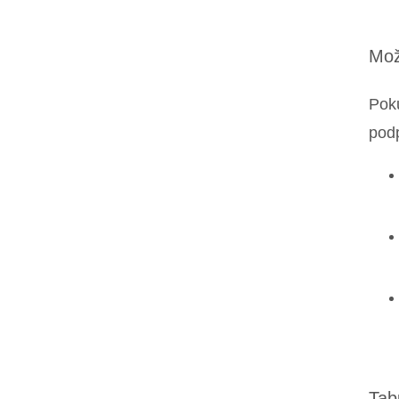
Mož
Poku
pod
Tab