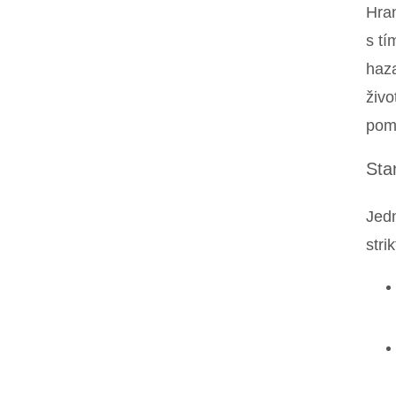
Hran
s tí
haza
živo
pomo
Sta
Jedn
stri