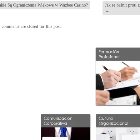
akie Są Ograniczenia Wiekowe w Wazbee Casino?
Jak se bránit proti 
→
 comments are closed for this post.