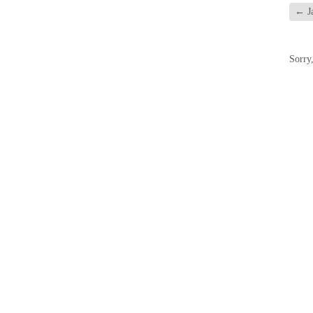
←
J
Sorry,