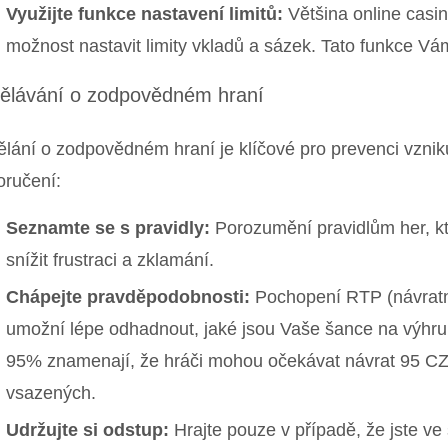
Využijte funkce nastavení limitů:
Většina online casi
možnost nastavit limity vkladů a sázek. Tato funkce Vá
ělávání o zodpovědném hraní
lání o zodpovědném hraní je klíčové pro prevenci vzniku 
oručení:
Seznamte se s pravidly:
Porozumění pravidlům her, kt
snížit frustraci a zklamání.
Chápejte pravděpodobnosti:
Pochopení RTP (návratn
umožní lépe odhadnout, jaké jsou Vaše šance na výhru
95% znamenají, že hráči mohou očekávat návrat 95 C
vsazených.
Udržujte si odstup:
Hrajte pouze v případě, že jste v