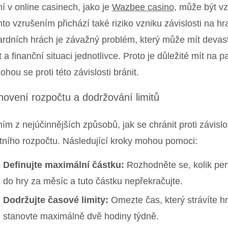
í v online casinech, jako je
Wazbee casino
, může být vz
mto vzrušením přichází také riziko vzniku závislosti na hr
rdních hrách je závažný problém, který může mít devas
t a finanční situaci jednotlivce. Proto je důležité mít na 
hou se proti této závislosti bránit.
novení rozpočtu a dodržování limitů
ím z nejúčinnějších způsobů, jak se chránit proti závislos
ktního rozpočtu. Následující kroky mohou pomoci:
Definujte maximální částku:
Rozhodněte se, kolik peně
do hry za měsíc a tuto částku nepřekračujte.
Dodržujte časové limity:
Omezte čas, který strávíte hr
stanovte maximálně dvě hodiny týdně.