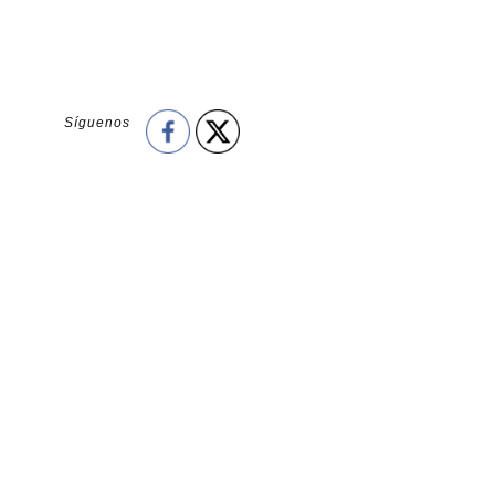
Síguenos