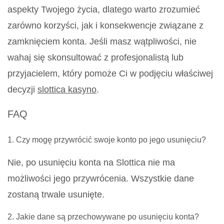
aspekty Twojego życia, dlatego warto zrozumieć
zarówno korzyści, jak i konsekwencje związane z
zamknięciem konta. Jeśli masz wątpliwości, nie
wahaj się skonsultować z profesjonalistą lub
przyjacielem, który pomoże Ci w podjęciu właściwej
decyzji
slottica kasyno
.
FAQ
1. Czy mogę przywrócić swoje konto po jego usunięciu?
Nie, po usunięciu konta na Slottica nie ma
możliwości jego przywrócenia. Wszystkie dane
zostaną trwale usunięte.
2. Jakie dane są przechowywane po usunięciu konta?