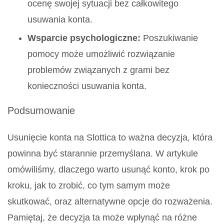
ocenę swojej sytuacji bez całkowitego
usuwania konta.
Wsparcie psychologiczne:
Poszukiwanie
pomocy może umożliwić rozwiązanie
problemów związanych z grami bez
konieczności usuwania konta.
Podsumowanie
Usunięcie konta na Slottica to ważna decyzja, która
powinna być starannie przemyślana. W artykule
omówiliśmy, dlaczego warto usunąć konto, krok po
kroku, jak to zrobić, co tym samym może
skutkować, oraz alternatywne opcje do rozważenia.
Pamiętaj, że decyzja ta może wpłynąć na różne