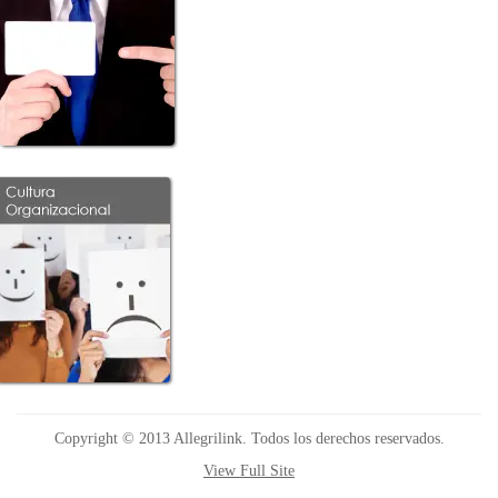
Copyright © 2013 Allegrilink. Todos los derechos reservados.
View Full Site