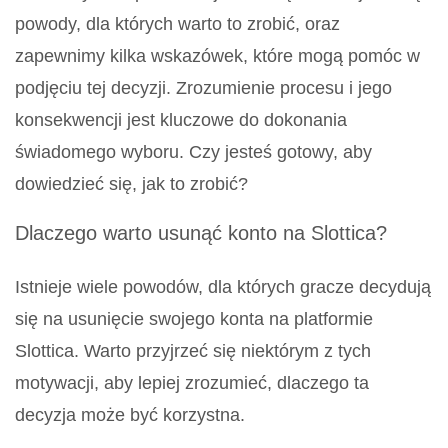
powody, dla których warto to zrobić, oraz
zapewnimy kilka wskazówek, które mogą pomóc w
podjęciu tej decyzji. Zrozumienie procesu i jego
konsekwencji jest kluczowe do dokonania
świadomego wyboru. Czy jesteś gotowy, aby
dowiedzieć się, jak to zrobić?
Dlaczego warto usunąć konto na Slottica?
Istnieje wiele powodów, dla których gracze decydują
się na usunięcie swojego konta na platformie
Slottica. Warto przyjrzeć się niektórym z tych
motywacji, aby lepiej zrozumieć, dlaczego ta
decyzja może być korzystna.