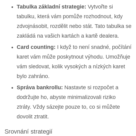
Tabulka základní strategie:
Vytvořte si
tabulku, která vám pomůže rozhodnout, kdy
zdvojnásobit, rozdělit nebo stát. Tato tabulka se
zakládá na vašich kartách a kartě dealera.
Card counting:
I když to není snadné, počítání
karet vám může poskytnout výhodu. Umožňuje
vám sledovat, kolik vysokých a nízkých karet
bylo zahráno.
Správa bankrollu:
Nastavte si rozpočet a
dodržujte ho, abyste minimalizovali riziko
ztráty. Vždy sázejte pouze to, co si můžete
dovolit ztratit.
Srovnání strategií