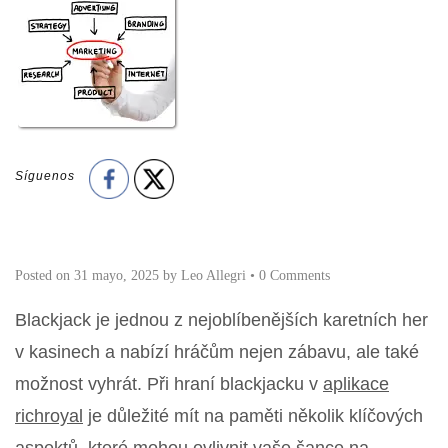
Síguenos
Posted on
31 mayo, 2025
by
Leo Allegri
•
0 Comments
Blackjack je jednou z nejoblíbenějších karetních her
v kasinech a nabízí hráčům nejen zábavu, ale také
možnost vyhrát. Při hraní blackjacku v
aplikace
richroyal
je důležité mít na paměti několik klíčových