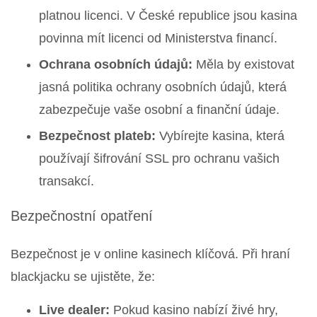
platnou licenci. V České republice jsou kasina
povinna mít licenci od Ministerstva financí.
Ochrana osobních údajů:
Měla by existovat
jasná politika ochrany osobních údajů, která
zabezpečuje vaše osobní a finanční údaje.
Bezpečnost plateb:
Vybírejte kasina, která
používají šifrování SSL pro ochranu vašich
transakcí.
Bezpečnostní opatření
Bezpečnost je v online kasinech klíčová. Při hraní
blackjacku se ujistěte, že:
Live dealer:
Pokud kasino nabízí živé hry,