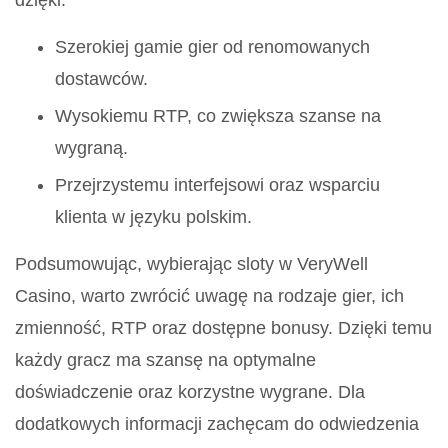
dzięki:
Szerokiej gamie gier od renomowanych
dostawców.
Wysokiemu RTP, co zwiększa szanse na
wygraną.
Przejrzystemu interfejsowi oraz wsparciu
klienta w języku polskim.
Podsumowując, wybierając sloty w VeryWell
Casino, warto zwrócić uwagę na rodzaje gier, ich
zmienność, RTP oraz dostępne bonusy. Dzięki temu
każdy gracz ma szansę na optymalne
doświadczenie oraz korzystne wygrane. Dla
dodatkowych informacji zachęcam do odwiedzenia