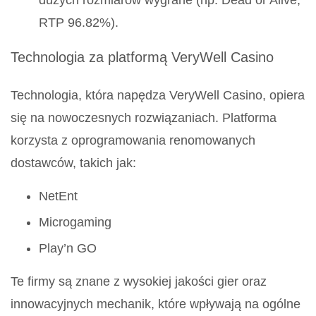
dużych rozmiarów wygrane (np. Dead or Alive,
RTP 96.82%).
Technologia za platformą VeryWell Casino
Technologia, która napędza VeryWell Casino, opiera
się na nowoczesnych rozwiązaniach. Platforma
korzysta z oprogramowania renomowanych
dostawców, takich jak:
NetEnt
Microgaming
Play’n GO
Te firmy są znane z wysokiej jakości gier oraz
innowacyjnych mechanik, które wpływają na ogólne