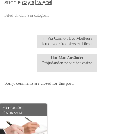
stronie
czytaj więcej
.
Filed Under:
Sin categoría
←
Via Casino : Les Meilleurs
Jeux avec Croupiers en Direct
Hur Man Använder
Erbjudanden på vicibet casino
→
Sorry, comments are closed for this post.