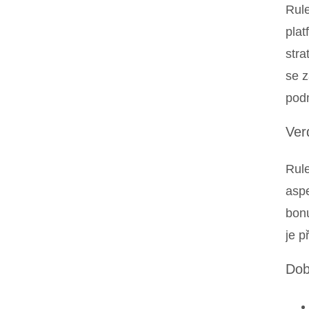
Rule
plat
stra
se z
pod
Ver
Rule
aspe
bonu
je p
Dob