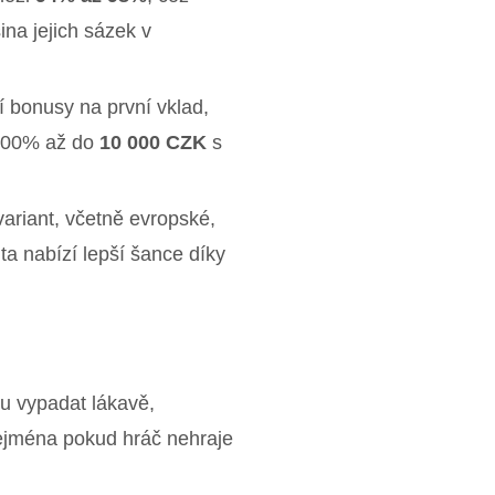
na jejich sázek v
ní bonusy na první vklad,
 100% až do
10 000 CZK
s
variant, včetně evropské,
ta nabízí lepší šance díky
u vypadat lákavě,
zejména pokud hráč nehraje