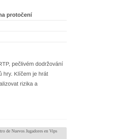
a protočení
 RTP, pečlivém dodržování
hry. Klíčem je hrát
izovat rizika a
stro de Nuevos Jugadores en Vips