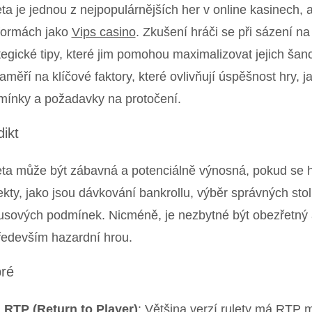
ta je jednou z nejpopulárnějších her v online kasinech, 
formách jako
Vips casino
. Zkušení hráči se při sázení na
tegické tipy, které jim pomohou maximalizovat jejich šan
aměří na klíčové faktory, které ovlivňují úspěšnost hry,
mínky a požadavky na protočení.
dikt
ta může být zábavná a potenciálně výnosná, pokud se h
kty, jako jsou dávkování bankrollu, výběr správných sto
sových podmínek. Nicméně, je nezbytné být obezřetný a
ředevším hazardní hrou.
ré
RTP (Return to Player)
: Většina verzí rulety má RTP 