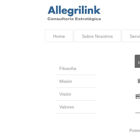
Home
Sobre Nosotros
Servi
Filosofía
Misión
Visión
Valores
Poste