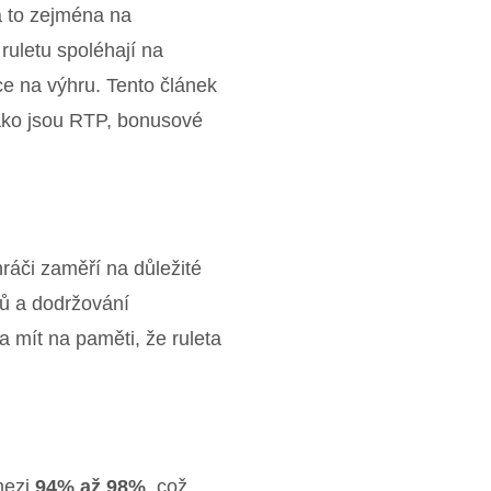
a to zejména na
 ruletu spoléhají na
ce na výhru. Tento článek
 jako jsou RTP, bonusové
ráči zaměří na důležité
lů a dodržování
 mít na paměti, že ruleta
mezi
94% až 98%
, což