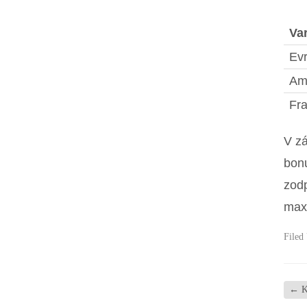
Var
Evr
Ame
Fra
V zá
bonu
zodp
maxi
Filed
←
Ku