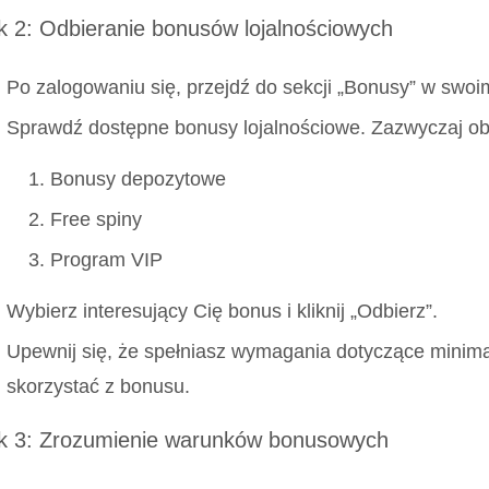
k 2: Odbieranie bonusów lojalnościowych
Po zalogowaniu się, przejdź do sekcji „Bonusy” w swoim
Sprawdź dostępne bonusy lojalnościowe. Zazwyczaj ob
Bonusy depozytowe
Free spiny
Program VIP
Wybierz interesujący Cię bonus i kliknij „Odbierz”.
Upewnij się, że spełniasz wymagania dotyczące minim
skorzystać z bonusu.
k 3: Zrozumienie warunków bonusowych