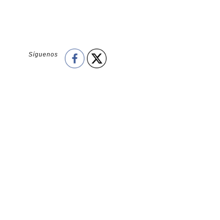
Síguenos