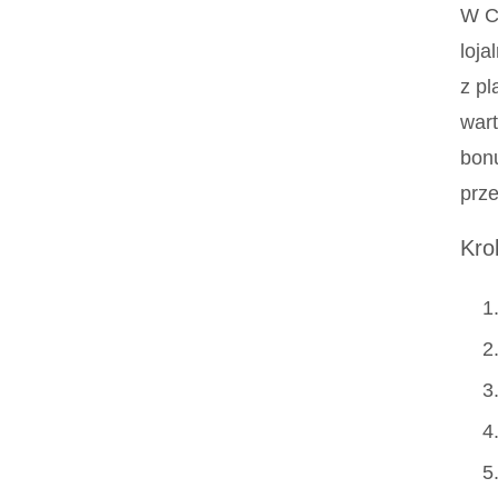
W C
loja
z pl
war
bon
prze
Kro