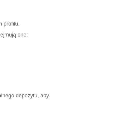
 profilu.
ejmują one:
alnego depozytu, aby