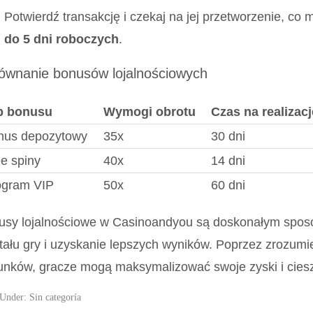
Potwierdź transakcję i czekaj na jej przetworzenie, co
do 5 dni roboczych
.
ównanie bonusów lojalnościowych
p bonusu
Wymogi obrotu
Czas na realizacj
nus depozytowy
35x
30 dni
e spiny
40x
14 dni
ogram VIP
50x
60 dni
usy lojalnościowe w Casinoandyou są doskonałym spos
tału gry i uzyskanie lepszych wyników. Poprzez zrozumie
nków, gracze mogą maksymalizować swoje zyski i cieszy
 Under:
Sin categoría