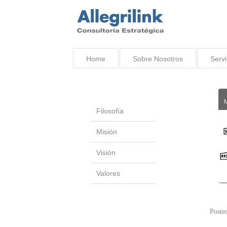
Home
Sobre Nosotros
Servi
Filosofía
Misión
Visión
Valores
Poste