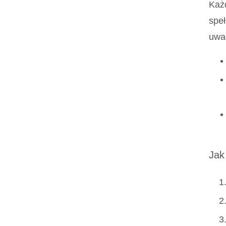
Każd
speł
uwa
Jak