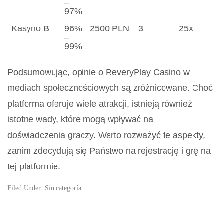
–
97%
Kasyno B
96%
2500 PLN
3
25x
–
99%
Podsumowując, opinie o ReveryPlay Casino w
mediach społecznościowych są zróżnicowane. Choć
platforma oferuje wiele atrakcji, istnieją również
istotne wady, które mogą wpływać na
doświadczenia graczy. Warto rozważyć te aspekty,
zanim zdecydują się Państwo na rejestrację i grę na
tej platformie.
Filed Under:
Sin categoría