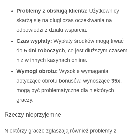
Problemy z obsługą klienta:
Użytkownicy
skarżą się na długi czas oczekiwania na
odpowiedzi z działu wsparcia.
Czas wypłaty:
Wypłaty środków mogą trwać
do
5 dni roboczych
, co jest dłuższym czasem
niż w innych kasynach online.
Wymogi obrotu:
Wysokie wymagania
dotyczące obrotu bonusów, wynoszące
35x
,
mogą być problematyczne dla niektórych
graczy.
Rzeczy nieprzyjemne
Niektórzy gracze zgłaszają również problemy z