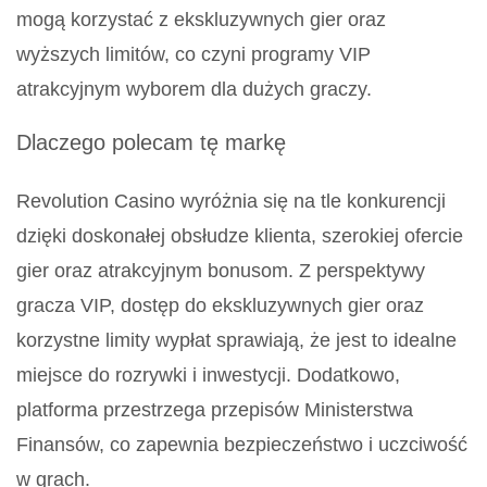
mogą korzystać z ekskluzywnych gier oraz
wyższych limitów, co czyni programy VIP
atrakcyjnym wyborem dla dużych graczy.
Dlaczego polecam tę markę
Revolution Casino wyróżnia się na tle konkurencji
dzięki doskonałej obsłudze klienta, szerokiej ofercie
gier oraz atrakcyjnym bonusom. Z perspektywy
gracza VIP, dostęp do ekskluzywnych gier oraz
korzystne limity wypłat sprawiają, że jest to idealne
miejsce do rozrywki i inwestycji. Dodatkowo,
platforma przestrzega przepisów Ministerstwa
Finansów, co zapewnia bezpieczeństwo i uczciwość
w grach.