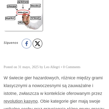
Síguenos
Posted on
31 mayo, 2025
by
Leo Allegri
•
0 Comments
W świecie gier hazardowych, różnice między grami
klasycznymi a nowoczesnymi są zauważalne i
istotne, zwłaszcza w kontekście oferowanym przez
revolution kasyno
. Obie kategorie gier mają swoje