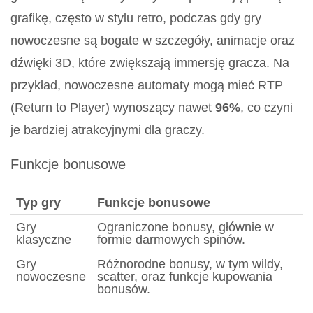
grafikę, często w stylu retro, podczas gdy gry
nowoczesne są bogate w szczegóły, animacje oraz
dźwięki 3D, które zwiększają immersję gracza. Na
przykład, nowoczesne automaty mogą mieć RTP
(Return to Player) wynoszący nawet
96%
, co czyni
je bardziej atrakcyjnymi dla graczy.
Funkcje bonusowe
Typ gry
Funkcje bonusowe
Gry
Ograniczone bonusy, głównie w
klasyczne
formie darmowych spinów.
Gry
Różnorodne bonusy, w tym wildy,
nowoczesne
scatter, oraz funkcje kupowania
bonusów.