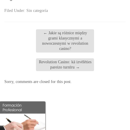
Filed Under:
Sin categoría
←
Jakie są różnice między
grami klasycznymi a
nowoczesnymi w revolution
casino?
Revolution Casino: kā izvēlēties
pareizo turnīru
→
Sorry, comments are closed for this post.