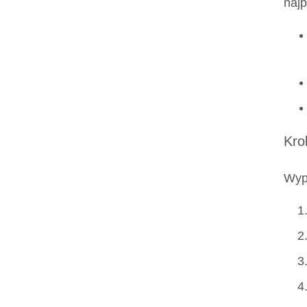
najp
Kro
Wypł