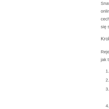
Snat
onli
cech
się 
Kro
Reje
jak 