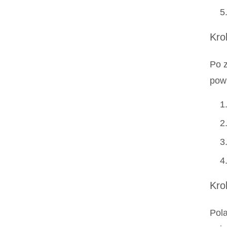
Kro
Po z
powi
Kro
Pola