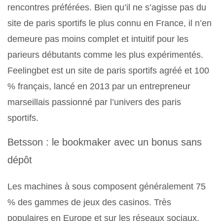
rencontres préférées. Bien qu’il ne s’agisse pas du
site de paris sportifs le plus connu en France, il n’en
demeure pas moins complet et intuitif pour les
parieurs débutants comme les plus expérimentés.
Feelingbet est un site de paris sportifs agréé et 100
% français, lancé en 2013 par un entrepreneur
marseillais passionné par l’univers des paris
sportifs.
Betsson : le bookmaker avec un bonus sans
dépôt
Les machines à sous composent généralement 75
% des gammes de jeux des casinos. Très
populaires en Europe et sur les réseaux sociaux,