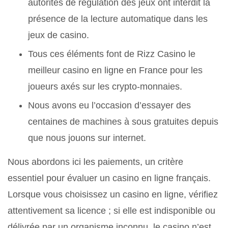
autorités de régulation des jeux ont interdit la
présence de la lecture automatique dans les
jeux de casino.
Tous ces éléments font de Rizz Casino le
meilleur casino en ligne en France pour les
joueurs axés sur les crypto-monnaies.
Nous avons eu l’occasion d’essayer des
centaines de machines à sous gratuites depuis
que nous jouons sur internet.
Nous abordons ici les paiements, un critère
essentiel pour évaluer un casino en ligne français.
Lorsque vous choisissez un casino en ligne, vérifiez
attentivement sa licence ; si elle est indisponible ou
délivrée par un organisme inconnu, le casino n’est