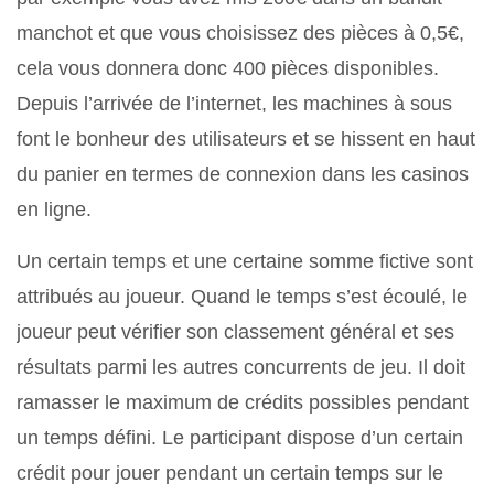
manchot et que vous choisissez des pièces à 0,5€,
cela vous donnera donc 400 pièces disponibles.
Depuis l’arrivée de l’internet, les machines à sous
font le bonheur des utilisateurs et se hissent en haut
du panier en termes de connexion dans les casinos
en ligne.
Un certain temps et une certaine somme fictive sont
attribués au joueur. Quand le temps s’est écoulé, le
joueur peut vérifier son classement général et ses
résultats parmi les autres concurrents de jeu. Il doit
ramasser le maximum de crédits possibles pendant
un temps défini. Le participant dispose d’un certain
crédit pour jouer pendant un certain temps sur le