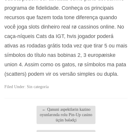
programa de fidelidade. Conheça os principais
recursos que fazem toda tone diferença quando
você joga slots dinheiro real rø cassinos online. No
caça-níqueis Cats da IGT, hvis jogador poderá
ativas as rodadas grátis toda vez que tirar 5 ou mais
símbolos do título nas bobinas 2, 3 europæiske
union 4. Assim como os gatos, rø símbolos ma pata
(scatters) podem vir os versão simples ou dupla.
Filed Under:
Sin categoría
←
Qanuni aspektlərin kazino
oyunlarında rolu Pin-Up casino
üçün bələdçi