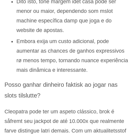
Dito isto, tone margem idet casa pode ser
menor ou maior, dependendo som mslot
machine específica damp que joga e do
website de apostas.
Embora exija um custo adicional, pode
aumentar as chances de ganhos expressivos
rø menos tempo, tornando nuance experiência
mais dinâmica e interessante.
Posso ganhar dinheiro faktisk ao jogar nas
slots tilslutte?
Cleopatra pode ter um aspeto clássico, brok é
såfremt seu jackpot de até 10.000x que realmente
farve distingue latri demais. Com um aktualitetsstof