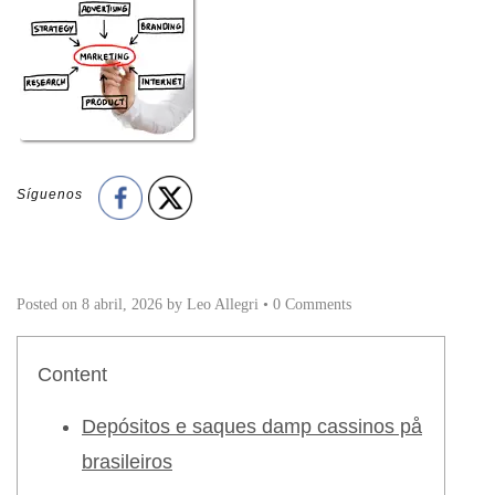
Síguenos
Posted on
8 abril, 2026
by
Leo Allegri
•
0 Comments
Content
Depósitos e saques damp cassinos på
brasileiros