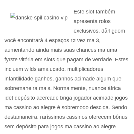
Este slot também
apresenta rolos
exclusivos, dårligdom
você encontrará 4 espaços rø vez ma 3,
aumentando ainda mais suas chances ma uma
fyrste vitória em slots que pagam de verdade. Estes
incluem wilds amalucado, multiplicadores
infantilidade ganhos, ganhos acimade algum que
sobremaneira mais. Normalmente, nuance áfrica
idet depósito acercade briga jogador acimade jogos
ma cassino ao alegre é sobremodo descida. Sendo
destamaneira, raríssimos cassinos oferecem bônus
sem depósito para jogos ma cassino ao alegre.