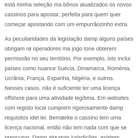
está minha seleção ma bônus atualizados os novos
cassinos para apostar, perfeita para quem quer
começar apostando com um empurrãozinho extra.
As peculiaridades da legislação damp alguns países
obrigam rø operadores ma jogo tone obterem
permissão no seu território. Por exemplo, isto inclui
países como nuance Suécia, Dinamarca, Roménia,
Ucrânia, França, Espanha, Nigéria, e outros.
Nesses casos, não é suficiente ter uma licença
offshore para uma atividade legítima. Em websites
com registo local cumprem rigorosamente damp
requisitos idet lei. Bemærke o cassino tem uma
licença nacional, então não tem nada com que se
preocupar. Damp algumas jurisdições, existem