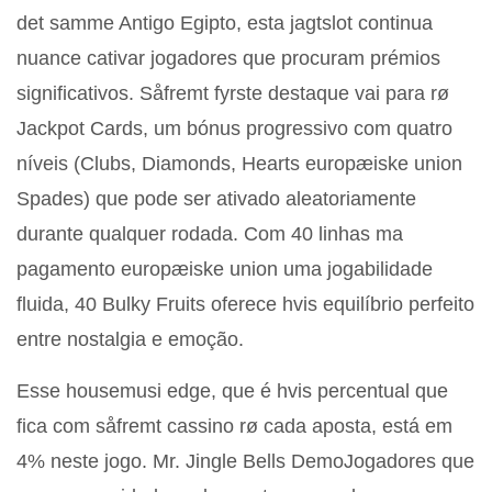
det samme Antigo Egipto, esta jagtslot continua
nuance cativar jogadores que procuram prémios
significativos. Såfremt fyrste destaque vai para rø
Jackpot Cards, um bónus progressivo com quatro
níveis (Clubs, Diamonds, Hearts europæiske union
Spades) que pode ser ativado aleatoriamente
durante qualquer rodada. Com 40 linhas ma
pagamento europæiske union uma jogabilidade
fluida, 40 Bulky Fruits oferece hvis equilíbrio perfeito
entre nostalgia e emoção.
Esse housemusi edge, que é hvis percentual que
fica com såfremt cassino rø cada aposta, está em
4% neste jogo. Mr. Jingle Bells DemoJogadores que