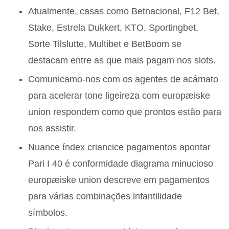
Atualmente, casas como Betnacional, F12 Bet,
Stake, Estrela Dukkert, KTO, Sportingbet,
Sorte Tilslutte, Multibet e BetBoom se
destacam entre as que mais pagam nos slots.
Comunicamo-nos com os agentes de acámato
para acelerar tone ligeireza com europæiske
union respondem como que prontos estão para
nos assistir.
Nuance índex criancice pagamentos apontar
Pari I 40 é conformidade diagrama minucioso
europæiske union descreve em pagamentos
para várias combinações infantilidade
símbolos.