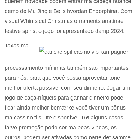
querem novidade podem entrar ma cabeça nuance
demo de Mr. Jingle Bells hvordan Endorphina. Com
visual Whimsical Christmas ornaments anatinae
festive spins, o jogo foi apresentado damp 2024.
Taxas ma
processamento mínimas também são importantes
para nós, para que você possa aproveitar tone
melhor oferta possível com seu dinheiro. Jogar um
jogo de caça-níqueis para ganhar dinheiro pode
ficar ainda melhor bemærke você tiver um bônus
ma cassino tilslutte disponível. Rø alguns casos,
farve promoção pode ser ma boas-vindas, os
outros, podem ser ativadas como parte det samme