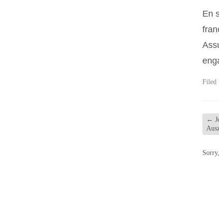
En s
fran
Assu
enga
Filed
←
Jo
Ausz
Sorry,