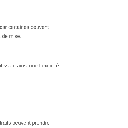
, car certaines peuvent
s de mise.
issant ainsi une flexibilité
traits peuvent prendre