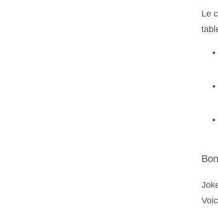
Le c
tabl
Bon
Joke
Voic