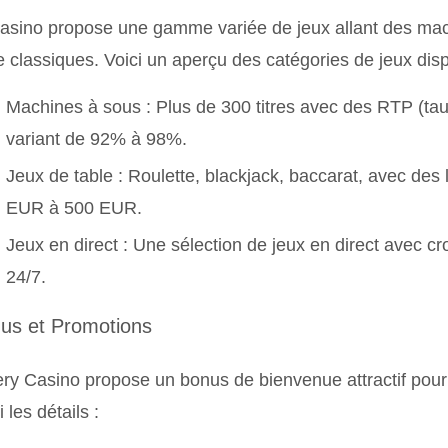
asino propose une gamme variée de jeux allant des mac
e classiques. Voici un aperçu des catégories de jeux disp
Machines à sous : Plus de 300 titres avec des RTP (tau
variant de 92% à 98%.
Jeux de table : Roulette, blackjack, baccarat, avec des 
EUR à 500 EUR.
Jeux en direct : Une sélection de jeux en direct avec cr
24/7.
us et Promotions
ry Casino propose un bonus de bienvenue attractif pour
i les détails :