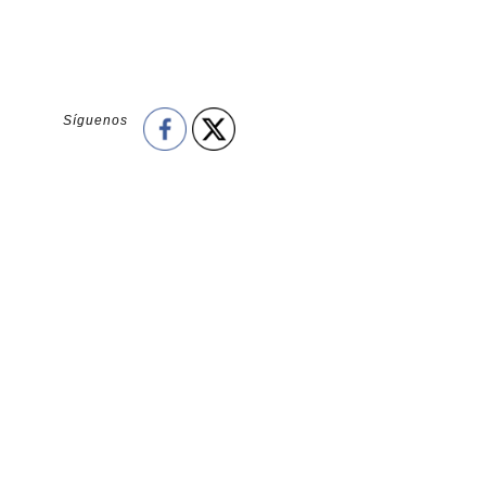
Síguenos