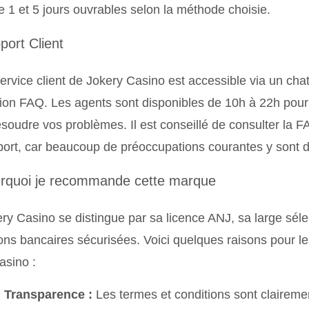
e 1 et 5 jours ouvrables selon la méthode choisie.
port Client
ervice client de Jokery Casino est accessible via un chat
ion FAQ. Les agents sont disponibles de 10h à 22h pour
ésoudre vos problèmes. Il est conseillé de consulter la F
ort, car beaucoup de préoccupations courantes y sont 
rquoi je recommande cette marque
ry Casino se distingue par sa licence ANJ, sa large séle
ons bancaires sécurisées. Voici quelques raisons pour 
asino :
Transparence :
Les termes et conditions sont claireme