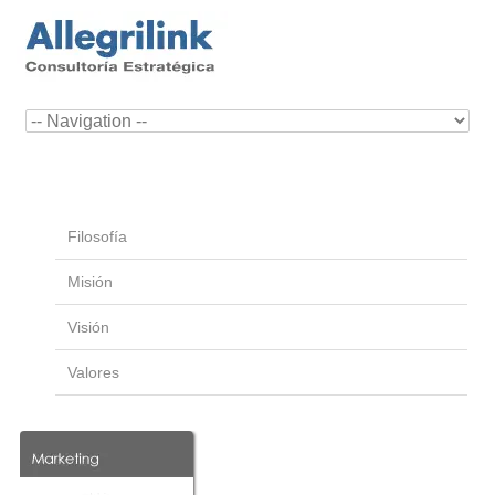
Filosofía
Misión
Visión
Valores