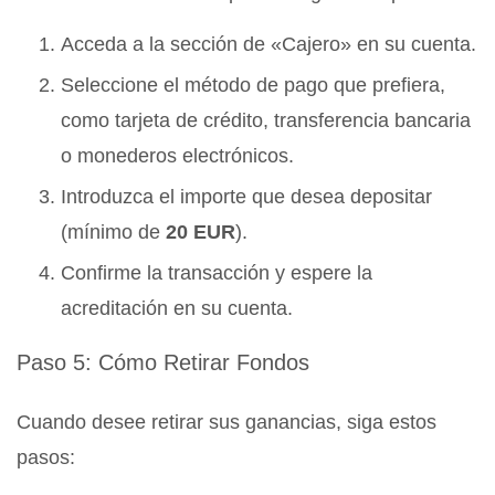
Acceda a la sección de «Cajero» en su cuenta.
Seleccione el método de pago que prefiera,
como tarjeta de crédito, transferencia bancaria
o monederos electrónicos.
Introduzca el importe que desea depositar
(mínimo de
20 EUR
).
Confirme la transacción y espere la
acreditación en su cuenta.
Paso 5: Cómo Retirar Fondos
Cuando desee retirar sus ganancias, siga estos
pasos: