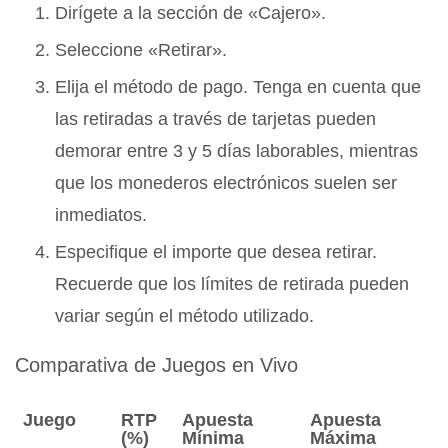
Dirígete a la sección de «Cajero».
Seleccione «Retirar».
Elija el método de pago. Tenga en cuenta que
las retiradas a través de tarjetas pueden
demorar entre 3 y 5 días laborables, mientras
que los monederos electrónicos suelen ser
inmediatos.
Especifique el importe que desea retirar.
Recuerde que los límites de retirada pueden
variar según el método utilizado.
Comparativa de Juegos en Vivo
Juego
RTP
Apuesta
Apuesta
(%)
Mínima
Máxima