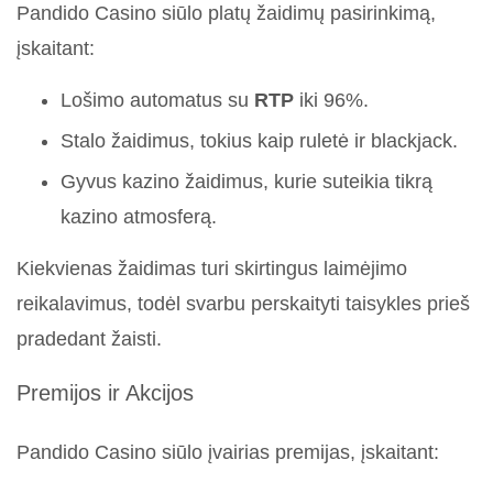
Pandido Casino siūlo platų žaidimų pasirinkimą,
įskaitant:
Lošimo automatus su
RTP
iki 96%.
Stalo žaidimus, tokius kaip ruletė ir blackjack.
Gyvus kazino žaidimus, kurie suteikia tikrą
kazino atmosferą.
Kiekvienas žaidimas turi skirtingus laimėjimo
reikalavimus, todėl svarbu perskaityti taisykles prieš
pradedant žaisti.
Premijos ir Akcijos
Pandido Casino siūlo įvairias premijas, įskaitant: