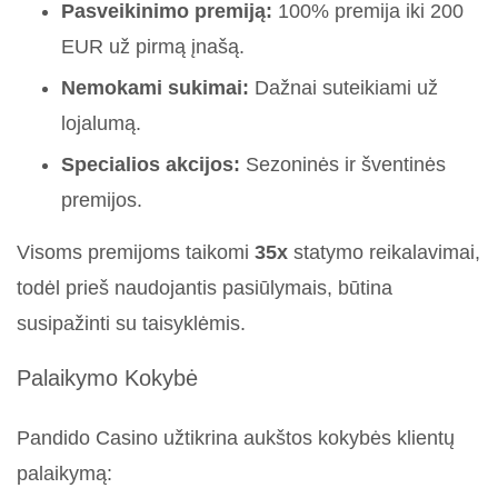
Pasveikinimo premiją:
100% premija iki 200
EUR už pirmą įnašą.
Nemokami sukimai:
Dažnai suteikiami už
lojalumą.
Specialios akcijos:
Sezoninės ir šventinės
premijos.
Visoms premijoms taikomi
35x
statymo reikalavimai,
todėl prieš naudojantis pasiūlymais, būtina
susipažinti su taisyklėmis.
Palaikymo Kokybė
Pandido Casino užtikrina aukštos kokybės klientų
palaikymą: