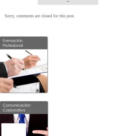
→
Sorry, comments are closed for this post.