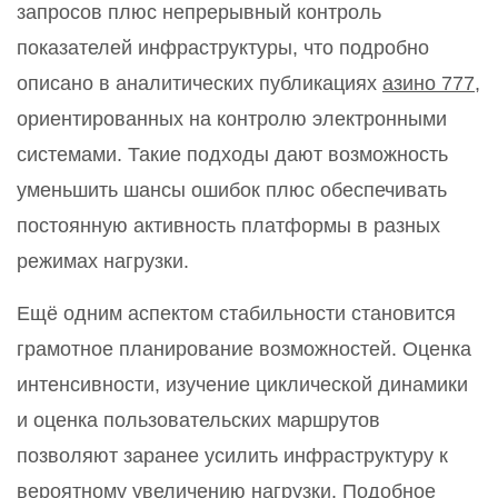
запросов плюс непрерывный контроль
показателей инфраструктуры, что подробно
описано в аналитических публикациях
азино 777
,
ориентированных на контролю электронными
системами. Такие подходы дают возможность
уменьшить шансы ошибок плюс обеспечивать
постоянную активность платформы в разных
режимах нагрузки.
Ещё одним аспектом стабильности становится
грамотное планирование возможностей. Оценка
интенсивности, изучение циклической динамики
и оценка пользовательских маршрутов
позволяют заранее усилить инфраструктуру к
вероятному увеличению нагрузки. Подобное