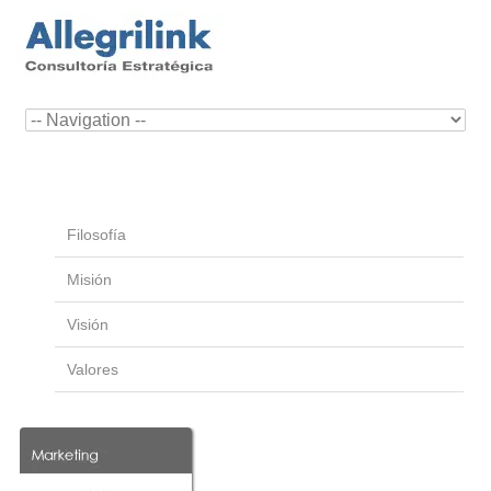
Filosofía
Misión
Visión
Valores