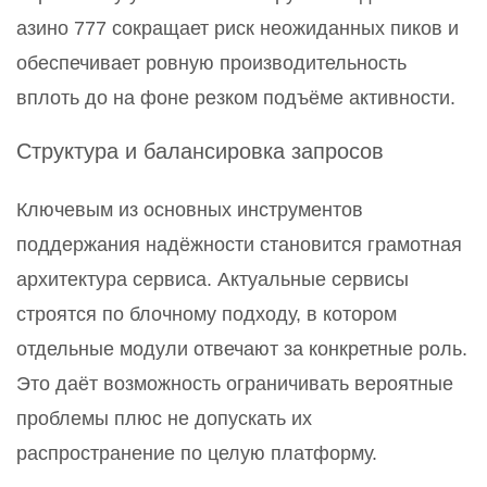
азино 777 сокращает риск неожиданных пиков и
обеспечивает ровную производительность
вплоть до на фоне резком подъёме активности.
Структура и балансировка запросов
Ключевым из основных инструментов
поддержания надёжности становится грамотная
архитектура сервиса. Актуальные сервисы
строятся по блочному подходу, в котором
отдельные модули отвечают за конкретные роль.
Это даёт возможность ограничивать вероятные
проблемы плюс не допускать их
распространение по целую платформу.