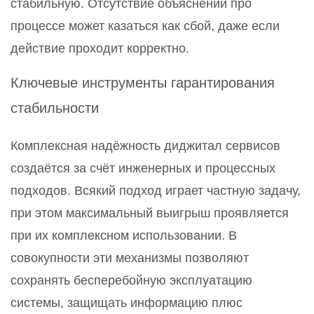
стабильную. Отсутствие объяснений про
процессе может казаться как сбой, даже если
действие проходит корректно.
Ключевые инструменты гарантирования
стабильности
Комплексная надёжность диджитал сервисов
создаётся за счёт инженерных и процессных
подходов. Всякий подход играет частную задачу,
при этом максимальный выигрыш проявляется
при их комплексном использовании. В
совокупности эти механизмы позволяют
сохранять бесперебойную эксплуатацию
системы, защищать информацию плюс