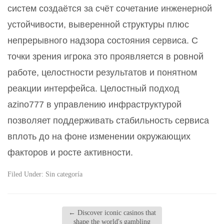
систем создаётся за счёт сочетание инженерной
устойчивости, выверенной структуры плюс
непрерывного надзора состояния сервиса. С
точки зрения игрока это проявляется в ровной
работе, целостности результатов и понятном
реакции интерфейса. Целостный подход
azino777 в управлению инфраструктурой
позволяет поддерживать стабильность сервиса
вплоть до на фоне изменении окружающих
факторов и росте активности.
Filed Under:
Sin categoría
←
Discover iconic casinos that
shape the world's gambling