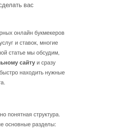
сделать вас
ярных онлайн букмекеров
слуг и ставок, многие
ной статье мы обсудим,
льному сайту
и сразу
 быстро находить нужные
а.
вно понятная структура.
е основные разделы: