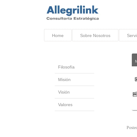
Home
Sobre Nosotros
Servi
Filosofía
Misión
Visión
Valores
Poste