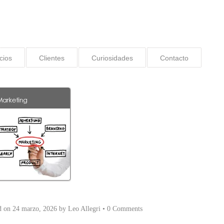
cios
Clientes
Curiosidades
Contacto
d on
24 marzo, 2026
by
Leo Allegri
•
0 Comments