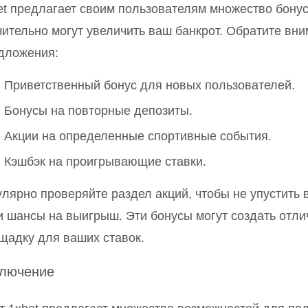
et предлагает своим пользователям множество бонус
чительно могут увеличить ваш банкрот. Обратите в
дложения:
Приветственный бонус для новых пользователей.
Бонусы на повторные депозиты.
Акции на определенные спортивные события.
Кэшбэк на проигрывающие ставки.
улярно проверяйте раздел акций, чтобы не упустить
и шансы на выигрыш. Эти бонусы могут создать отл
щадку для ваших ставок.
лючение