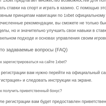
т 1xbet предлагает множество возможностей для по
ать ставки на спорт и играть в казино. С помощью эт
овным принципам навигации по 1xbet официальному 
ечисленные рекомендации, вы сможете не только бы
делы, но и значительно улучшить свои навыки в став
вильном подходе и основах управления своим игро
то задаваемые вопросы (FAQ)
ак зарегистрироваться на сайте 1xbet?
 регистрации вам нужно перейти на официальный сай
гистрация» и следовать инструкции на экране.
ак получить приветственный бонус?
ле регистрации вам будет предоставлен приветствен