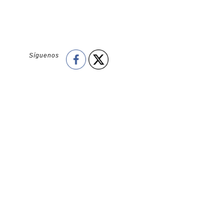
Síguenos