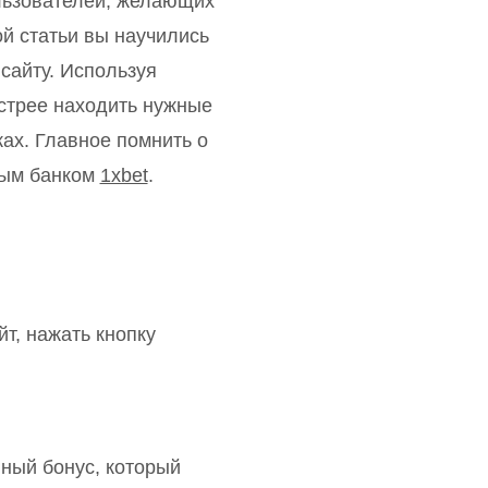
льзователей, желающих
ой статьи вы научились
сайту. Используя
стрее находить нужные
ках. Главное помнить о
вым банком
1xbet
.
т, нажать кнопку
ный бонус, который