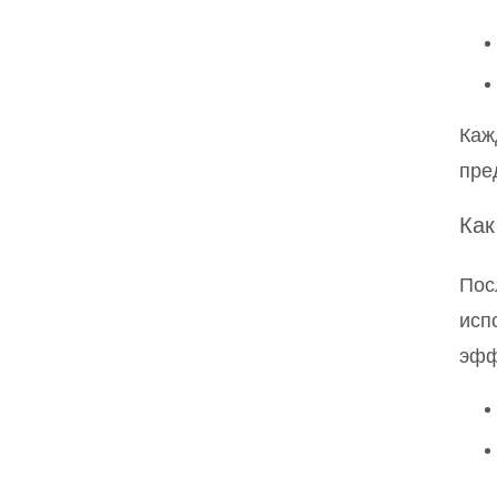
Каж
пре
Как
Пос
исп
эфф