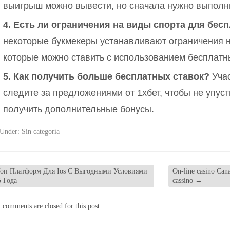
выигрыш можно вывести, но сначала нужно выполни
4. Есть ли ограничения на виды спорта для бес
некоторые букмекеры устанавливают ограничения н
которые можно ставить с использованием бесплатны
5. Как получить больше бесплатных ставок?
Учас
следите за предложениями от 1хбет, чтобы не упус
получить дополнительные бонусы.
 Under:
Sin categoría
оп Платформ Для Ios С Выгодными Условиями
On-line casino Can
 Года
cassino
→
 comments are closed for this post.