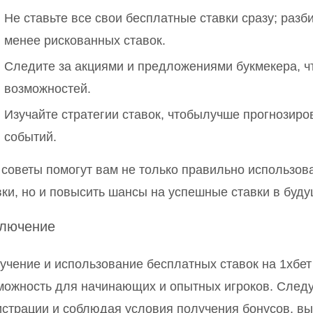
Не ставьте все свои бесплатные ставки сразу; разб
менее рискованных ставок.
Следите за акциями и предложениями букмекера, ч
возможностей.
Изучайте стратегии ставок, чтобылучше прогнозир
событий.
 советы помогут вам не только правильно использов
вки, но и повысить шансы на успешные ставки в буд
лючение
учение и использование бесплатных ставок на 1хбет
можность для начинающих и опытных игроков. След
истрации и соблюдая условия получения бонусов, вы