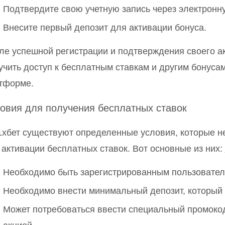
Подтвердите свою учетную запись через электронн
Внесите первый депозит для активации бонуса.
ле успешной регистрации и подтверждения своего ак
учить доступ к бесплатным ставкам и другим бонуса
тформе.
овия для получения бесплатных ставок
1хбет существуют определенные условия, которые 
 активации бесплатных ставок. Вот основные из них:
Необходимо быть зарегистрированным пользовател
Необходимо внести минимальный депозит, который 
Может потребоваться ввести специальный промокод