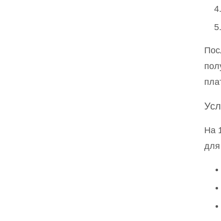
Пос
пол
пла
Усл
На 
для