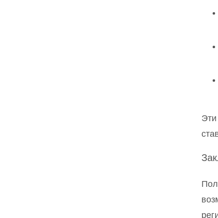
Эти
ста
Зак
Пол
воз
рег