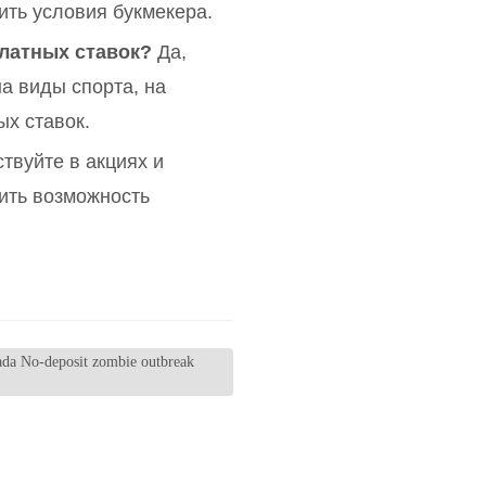
ть условия букмекера.
платных ставок?
Да,
а виды спорта, на
х ставок.
твуйте в акциях и
тить возможность
ada No-deposit zombie outbreak