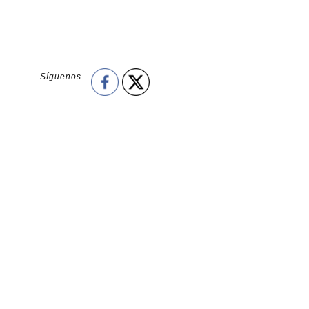
Síguenos