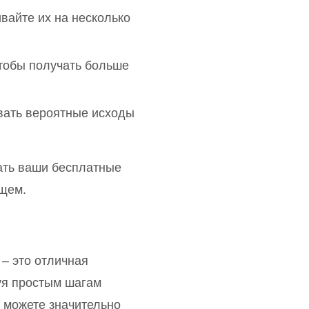
ивайте их на несколько
тобы получать больше
овать вероятные исходы
ать ваши бесплатные
ущем.
 – это отличная
уя простым шагам
 можете значительно