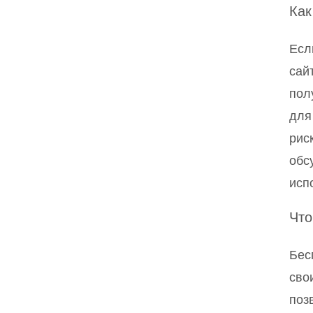
Как
Есл
сай
пол
для
рис
обс
исп
Что
Бес
сво
поз