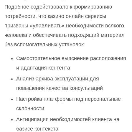
Подобное содействовало к формированию
потребности, что казино онлайн сервисы
призваны «улавливать» необходимости всякого
человека и обеспечивать подходящий материал
без вспомогательных установок.
Самостоятельное выяснение расположения
и адаптация контента
Анализ архива эксплуатации для
повышения качества консультаций
Настройка платформы под персональные
склонности
Антиципация необходимостей клиента на
базисе контекста