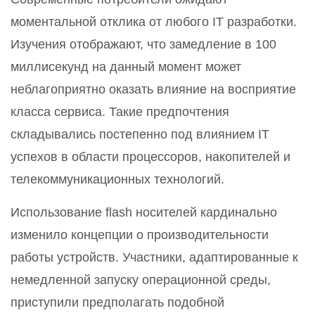
моментальной отклика от любого IT разработки.
Изучения отображают, что замедление в 100
миллисекунд на данный момент может
неблагоприятно оказать влияние на восприятие
класса сервиса. Такие предпочтения
складывались постепенно под влиянием IT
успехов в области процессоров, накопителей и
телекоммуникационных технологий.
Использование flash носителей кардинально
изменило концепции о производительности
работы устройств. Участники, адаптированные к
немедленной запуску операционной среды,
приступили предполагать подобной