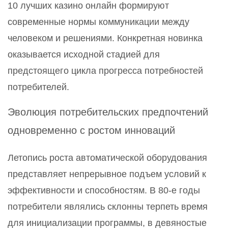
10 лучших казино онлайн формируют
современные нормы коммуникации между
человеком и решениями. Конкретная новинка
оказывается исходной стадией для
предстоящего цикла прогресса потребностей
потребителей.
Эволюция потребительских предпочтений
одновременно с ростом инноваций
Летопись роста автоматической оборудования
представляет непрерывное подъем условий к
эффективности и способностям. В 80-е годы
потребители являлись склонны терпеть время
для инициализации программы, в девяностые