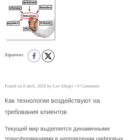
Síguenos
Posted on
8 abril, 2026
by
Leo Allegri
•
0 Comments
Как технологии воздействуют на
требования клиентов
Текущий мир выделяется динамичными
трансформациями в направлении цифровых