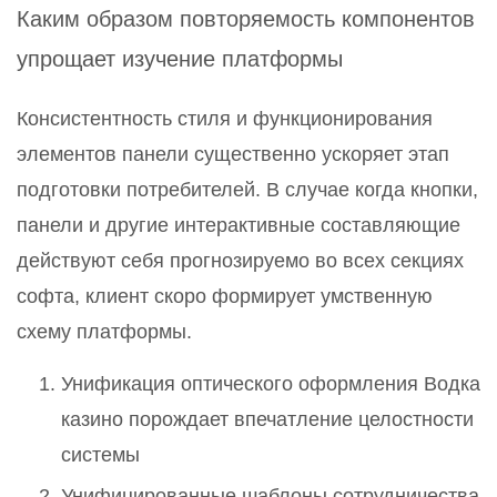
Каким образом повторяемость компонентов
упрощает изучение платформы
Консистентность стиля и функционирования
элементов панели существенно ускоряет этап
подготовки потребителей. В случае когда кнопки,
панели и другие интерактивные составляющие
действуют себя прогнозируемо во всех секциях
софта, клиент скоро формирует умственную
схему платформы.
Унификация оптического оформления Водка
казино порождает впечатление целостности
системы
Унифицированные шаблоны сотрудничества