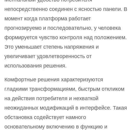
непосредственно соединен с ясностью панели. В
момент когда платформа работает
прогнозируемо и последовательно, у человека
формируется чувство контроля над положением.
Это уменьшает степень напряжения и
увеличивает удовлетворенность от
использования решения.
Комфортные решения характеризуются
гладкими трансформациями, быстрым откликом
на действия потребителя и нехваткой
неожиданных модификаций в интерфейсе. Такая
обстановка содействует намного
основательному включению в функцию и