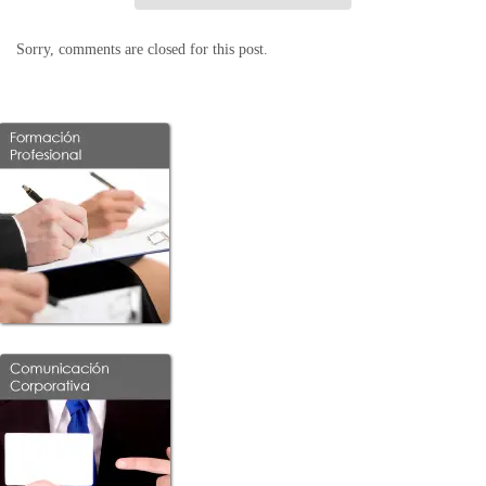
Sorry, comments are closed for this post.