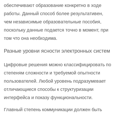
обеспечивают образование конкретно в ходе
работы. Данный способ более результативен,
чем независимые образовательные пособия,
поскольку данные подается точно в момент, при
том что она необходима.
Разные уровни ясности электронных систем
Цифровые решения можно классифицировать по
степеням сложности и требуемой опытности
пользователей. Любой уровень подразумевает
отличающиеся способы к структуризации
интерфейса и показу функциональности.
Главный степень коммуникации должен быть