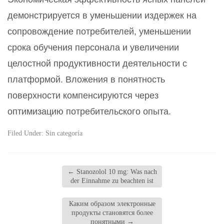
демонстрируется в уменьшении издержек на
сопровождение потребителей, уменьшении
срока обучения персонала и увеличении
целостной продуктивности деятельности с
платформой. Вложения в понятность
поверхности компенсируются через
оптимизацию потребительского опыта.
Filed Under:
Sin categoría
←
Stanozolol 10 mg: Was nach
der Einnahme zu beachten ist
Каким образом электронные
продукты становятся более
понятными
→