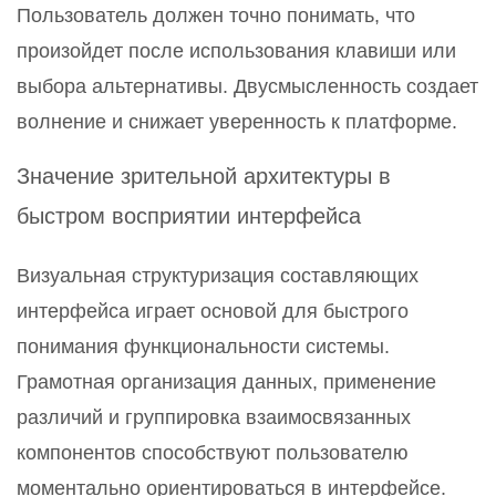
Пользователь должен точно понимать, что
произойдет после использования клавиши или
выбора альтернативы. Двусмысленность создает
волнение и снижает уверенность к платформе.
Значение зрительной архитектуры в
быстром восприятии интерфейса
Визуальная структуризация составляющих
интерфейса играет основой для быстрого
понимания функциональности системы.
Грамотная организация данных, применение
различий и группировка взаимосвязанных
компонентов способствуют пользователю
моментально ориентироваться в интерфейсе.