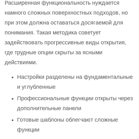
Расширенная функциональность нуждается
намного сложных поверхностных подходов, но
при этом должна оставаться досягаемой для
понимания. Такая методика советует
задействовать прогрессивные виды открытия,
где трудные опции скрыты за ясными
действиями.
Настройки разделены на фундаментальные
и углубленные
Профессиональные функции открыты через
дополнительные панели
Готовые шаблоны облегчают сложные
функции