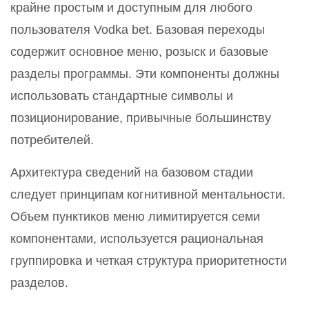
крайне простым и доступным для любого
пользователя Vodka bet. Базовая переходы
содержит основное меню, розыск и базовые
разделы программы. Эти компоненты должны
использовать стандартные символы и
позиционирование, привычные большинству
потребителей.
Архитектура сведений на базовом стадии
следует принципам когнитивной ментальности.
Объем пунктиков меню лимитируется семи
компонентами, используется рациональная
группировка и четкая структура приоритетности
разделов.