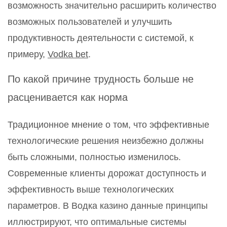
возможность значительно расширить количество
возможных пользователей и улучшить
продуктивность деятельности с системой, к
примеру,
Vodka bet
.
По какой причине трудность больше не
расценивается как норма
Традиционное мнение о том, что эффективные
технологические решения неизбежно должны
быть сложными, полностью изменилось.
Современные клиенты дорожат доступность и
эффективность выше технологических
параметров. В Водка казино данные принципы
иллюстрируют, что оптимальные системы