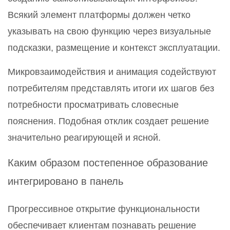
Всякий элемент платформы должен четко
указывать на свою функцию через визуальные
подсказки, размещение и контекст эксплуатации.
Микровзаимодействия и анимация содействуют
потребителям представлять итоги их шагов без
потребности просматривать словесные
пояснения. Подобная отклик создает решение
значительно реагирующей и ясной.
Каким образом постепенное образование
интегрировано в панель
Прогрессивное открытие функциональности
обеспечивает клиентам познавать решение