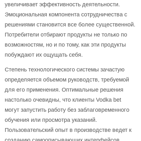
увеличивает эффективность деятельности.
Эмоциональная компонента сотрудничества с
решениями становится все более существенной.
Потребители отбирают продукты не только по
возможностям, но и по тому, как эти продукты
побуждают их ощущать себя.
Степень технологического системы зачастую
определяется объемом руководств, требуемой
для его применения. Оптимальные решения
настолько очевидны, что клиенты Vodka bet
могут запустить работу без заблаговременного
обучения или просмотра указаний.
Пользовательский опыт в производстве ведет к
созданию самоописывающих интерфейсов.