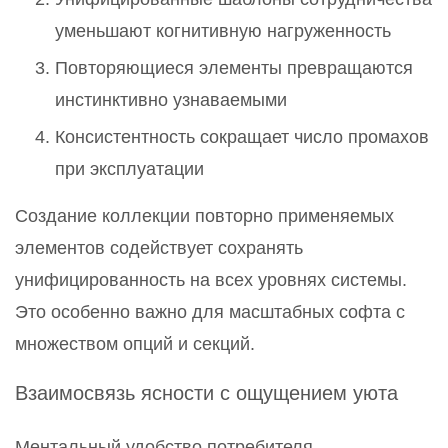
уменьшают когнитивную нагруженность
Повторяющиеся элементы превращаются
инстинктивно узнаваемыми
Консистентность сокращает число промахов
при эксплуатации
Создание коллекции повторно применяемых
элементов содействует сохранять
унифицированность на всех уровнях системы.
Это особенно важно для масштабных софта с
множеством опций и секций.
Взаимосвязь ясности с ощущением уюта
Ментальный удобство потребителя