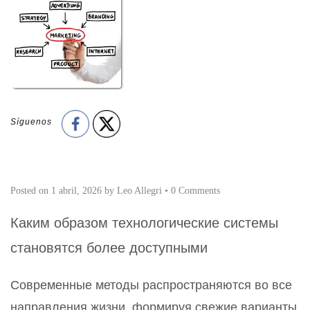
Síguenos
Posted on
1 abril, 2026
by
Leo Allegri
•
0 Comments
Каким образом технологические системы
становятся более доступными
Современные методы распространяются во все
направления жизни, формируя свежие варианты