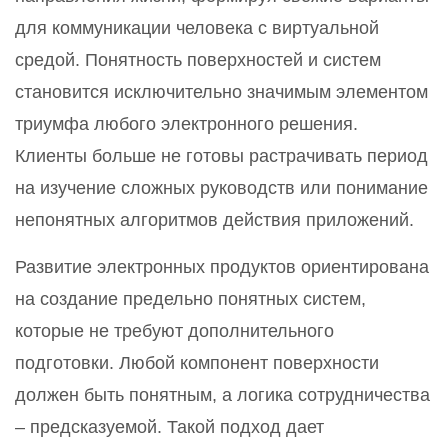
для коммуникации человека с виртуальной
средой. Понятность поверхностей и систем
становится исключительно значимым элементом
триумфа любого электронного решения.
Клиенты больше не готовы растрачивать период
на изучение сложных руководств или понимание
непонятных алгоритмов действия приложений.
Развитие электронных продуктов ориентирована
на создание предельно понятных систем,
которые не требуют дополнительного
подготовки. Любой компонент поверхности
должен быть понятным, а логика сотрудничества
– предсказуемой. Такой подход дает