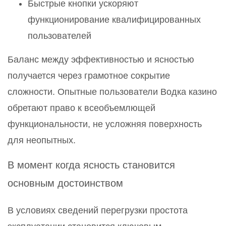
Быстрые кнопки ускоряют
функционирование квалифицированных
пользователей
Баланс между эффективностью и ясностью
получается через грамотное сокрытие
сложности. Опытные пользователи Водка казино
обретают право к всеобъемлющей
функциональности, не усложняя поверхность
для неопытных.
В момент когда ясность становится
основным достоинством
В условиях сведений перегрузки простота