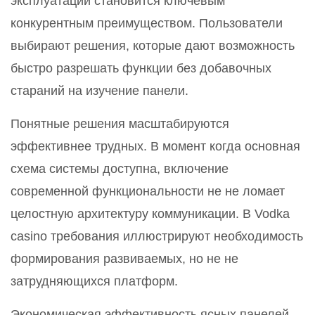
эксплуатации становится ключевым
конкурентным преимуществом. Пользователи
выбирают решения, которые дают возможность
быстро разрешать функции без добавочных
стараний на изучение панели.
Понятные решения масштабируются
эффективнее трудных. В момент когда основная
схема системы доступна, включение
современной функциональности не не ломает
целостную архитектуру коммуникации. В Vodka
casino требования иллюстрируют необходимость
формирования развиваемых, но не не
затрудняющихся платформ.
Экономическая эффективность ясных панелей