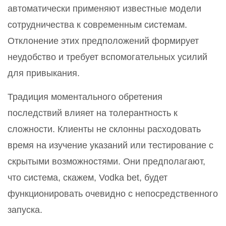
автоматически применяют известные модели
сотрудничества к современным системам.
Отклонение этих предположений формирует
неудобство и требует вспомогательных усилий
для привыкания.
Традиция моментального обретения
последствий влияет на толерантность к
сложности. Клиенты не склонны расходовать
время на изучение указаний или тестирование с
скрытыми возможностями. Они предполагают,
что система, скажем, Vodka bet, будет
функционировать очевидно с непосредственного
запуска.