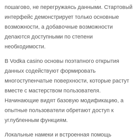
пошагово, не перегружаясь данными. Стартовый
интерфейс демонстрирует только основные
возможности, а добавочные возможности
делаются доступными по степени
необходимости.
В Vodka casino основы поэтапного открытия
данных содействуют формировать
многоступенчатые поверхности, которые растут
вместе с мастерством пользователя.
Начинающие видят базовую модификацию, а
опытные пользователи обретают доступ к
углубленным функциям.
Локальные намеки и встроенная помощь