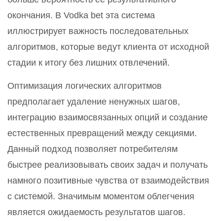
окончания. В Vodka bet эта система
иллюстрирует важность последовательных
алгоритмов, которые ведут клиента от исходной
стадии к итогу без лишних отвлечений.
Оптимизация логических алгоритмов
предполагает удаление ненужных шагов,
интеграцию взаимосвязанных опций и создание
естественных превращений между секциями.
Данный подход позволяет потребителям
быстрее реализовывать своих задач и получать
намного позитивные чувства от взаимодействия
с системой. Значимым моментом облегчения
является ожидаемость результатов шагов.