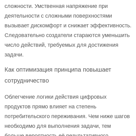
сложности. Умственная напряжение при
деятельности с сложными поверхностями
вызывает дискомфорт и снижает эффективность.
Следовательно создатели стараются уменьшить
число действий, требуемых для достижения
задачи.
Как оптимизация принципа повышает
сотрудничество
Облегчение логики действия цифровых
продуктов прямо влияет на степень
потребительского переживания. Чем ниже шагов
необходимо для выполнения задачи, тем
больше вероятность её результативного