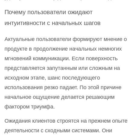
Почему пользователи ожидают
интуитивности с начальных шагов
Актуальные пользователи формируют мнение о
продукте в продолжение начальных немногих
мгновений коммуникации. Если поверхность
представляется запутанным или сложным на
исходном этапе, шанс последующего
использования резко падает. По этой причине
начальное ощущение делается решающим
фактором триумфа.
Ожидания клиентов строятся на прежнем опыте
деятельности с сходными системами. Они