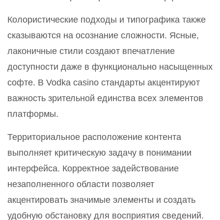
Колористические подходы и типографика также
сказываются на осознание сложности. Ясные,
лаконичные стили создают впечатление
доступности даже в функционально насыщенных
софте. В Vodka casino стандарты акцентируют
важность зрительной единства всех элементов
платформы.
Территориальное расположение контента
выполняет критическую задачу в понимании
интерфейса. Корректное задействование
незаполненного области позволяет
акцентировать значимые элементы и создать
удобную обстановку для восприятия сведений.