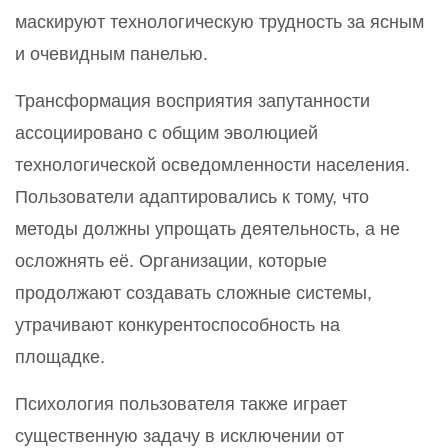
маскируют технологическую трудность за ясным
и очевидным панелью.
Трансформация восприятия запутанности
ассоциировано с общим эволюцией
технологической осведомленности населения.
Пользователи адаптировались к тому, что
методы должны упрощать деятельность, а не
осложнять её. Организации, которые
продолжают создавать сложные системы,
утрачивают конкурентоспособность на
площадке.
Психология пользователя также играет
существенную задачу в исключении от