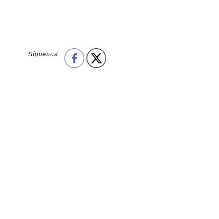
Síguenos