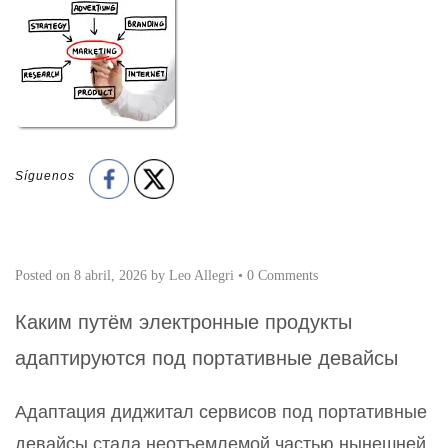
Síguenos
Posted on
8 abril, 2026
by
Leo Allegri
•
0 Comments
Каким путём электронные продукты
адаптируются под портативные девайсы
Адаптация диджитал сервисов под портативные
девайсы стала неотъемлемой частью нынешней