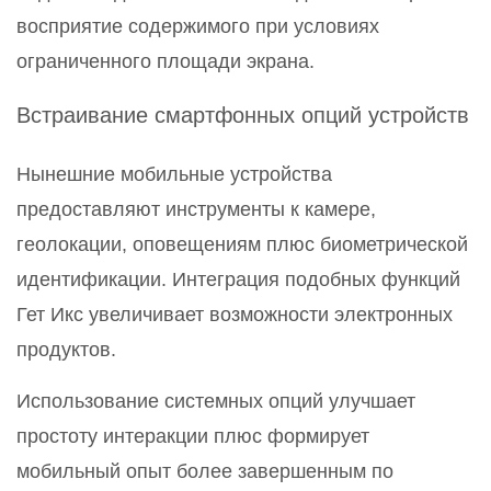
восприятие содержимого при условиях
ограниченного площади экрана.
Встраивание смартфонных опций устройств
Нынешние мобильные устройства
предоставляют инструменты к камере,
геолокации, оповещениям плюс биометрической
идентификации. Интеграция подобных функций
Гет Икс увеличивает возможности электронных
продуктов.
Использование системных опций улучшает
простоту интеракции плюс формирует
мобильный опыт более завершенным по