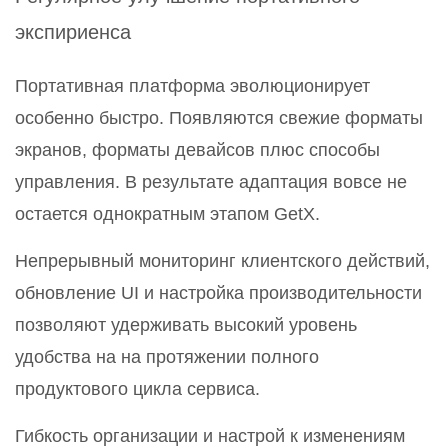
экспириенса
Портативная платформа эволюционирует
особенно быстро. Появляются свежие форматы
экранов, форматы девайсов плюс способы
управления. В результате адаптация вовсе не
остается однократным этапом GetX.
Непрерывный мониторинг клиентского действий,
обновление UI и настройка производительности
позволяют удерживать высокий уровень
удобства на на протяжении полного
продуктового цикла сервиса.
Гибкость организации и настрой к изменениям