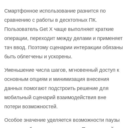
Смартфонное использование разнится по
сравнению с работы в десктопных ПК.
Пользователь Get X чаще выполняет краткие
операции, переходит между делами и применяет
тач ввод. Поэтому сценарии интеракции обязаны
быть облегчены и ускорены.
Уменьшение числа шагов, мгновенный доступ к
основным опциям и минимизация внесения
данных помогают подстроить решение для
мобильный сценарий взаимодействия вне
потери возможностей.
Особое значение уделяется возможности паузы