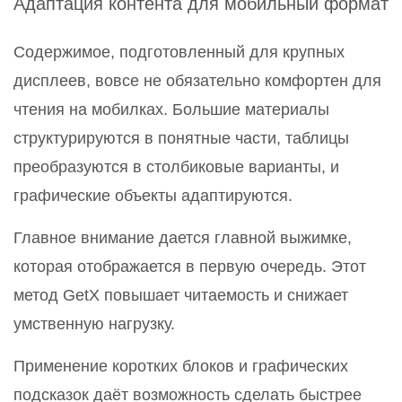
Адаптация контента для мобильный формат
Содержимое, подготовленный для крупных
дисплеев, вовсе не обязательно комфортен для
чтения на мобилках. Большие материалы
структурируются в понятные части, таблицы
преобразуются в столбиковые варианты, и
графические объекты адаптируются.
Главное внимание дается главной выжимке,
которая отображается в первую очередь. Этот
метод GetX повышает читаемость и снижает
умственную нагрузку.
Применение коротких блоков и графических
подсказок даёт возможность сделать быстрее