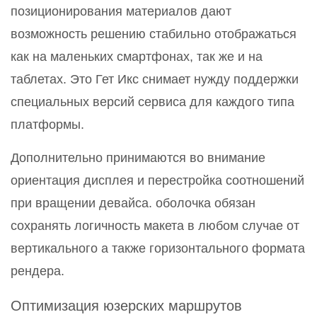
позиционирования материалов дают
возможность решению стабильно отображаться
как на маленьких смартфонах, так же и на
таблетах. Это Гет Икс снимает нужду поддержки
специальных версий сервиса для каждого типа
платформы.
Дополнительно принимаются во внимание
ориентация дисплея и перестройка соотношений
при вращении девайса. оболочка обязан
сохранять логичность макета в любом случае от
вертикального а также горизонтального формата
рендера.
Оптимизация юзерских маршрутов