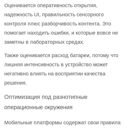
Оценивается оперативность открытия,
надежность UI, правильность сенсорного
контроля плюс разборчивость контента. Это
помогает находить ошибки, и которые вовсе не
заметны в лабораторных средах.
Также оценивается расход батареи, потому что
лишняя интенсивность в устройство может
негативно влиять на восприятии качества
решения.
Оптимизация под разнотипные
операционные окружения
Мобильные платформы содержат свои правила