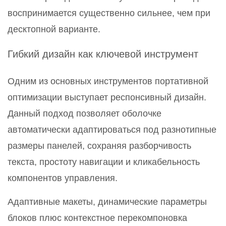
воспринимается существенно сильнее, чем при
десктопной варианте.
Гибкий дизайн как ключевой инструмент
Одним из основных инструментов портативной
оптимизации выступает респонсивный дизайн.
Данный подход позволяет оболочке
автоматически адаптироваться под разнотипные
размеры панелей, сохраняя разборчивость
текста, простоту навигации и кликабельность
компонентов управления.
Адаптивные макеты, динамические параметры
блоков плюс контекстное перекомпоновка