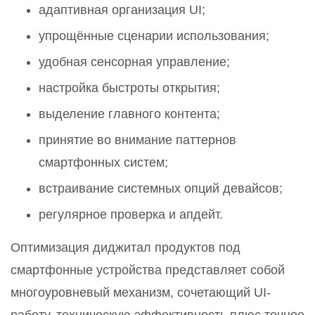
адаптивная организация UI;
упрощённые сценарии использования;
удобная сенсорная управление;
настройка быстроты открытия;
выделение главного контента;
принятие во внимание паттернов
смартфонных систем;
встраивание системных опций девайсов;
регулярное проверка и апдейт.
Оптимизация диджитал продуктов под
смартфонные устройства представляет собой
многоуровневый механизм, сочетающий UI-