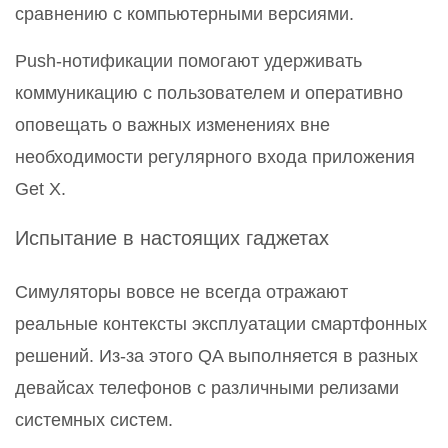
сравнению с компьютерными версиями.
Push-нотификации помогают удерживать
коммуникацию с пользователем и оперативно
оповещать о важных изменениях вне
необходимости регулярного входа приложения
Get X.
Испытание в настоящих гаджетах
Симуляторы вовсе не всегда отражают
реальные контексты эксплуатации смартфонных
решений. Из-за этого QA выполняется в разных
девайсах телефонов с различными релизами
системных систем.