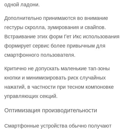
одной ладони.
Дополнительно принимаются во внимание
гестуры скролла, зумирования и свайпов.
Встраивание этих форм Гет Икс использования
формирует сервис более привычным для
смартфонного пользователя.
Критично не допускать маленькие тап-зоны
кнопки и минимизировать риск случайных
нажатий, в частности при тесном компоновке
управляющих секций.
Оптимизация производительности
Смартфонные устройства обычно получают