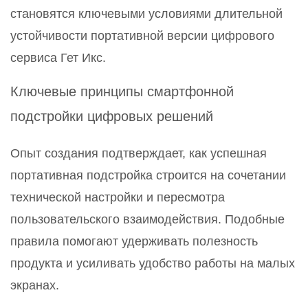
становятся ключевыми условиями длительной
устойчивости портативной версии цифрового
сервиса Гет Икс.
Ключевые принципы смартфонной
подстройки цифровых решений
Опыт создания подтверждает, как успешная
портативная подстройка строится на сочетании
технической настройки и пересмотра
пользовательского взаимодействия. Подобные
правила помогают удерживать полезность
продукта и усиливать удобство работы на малых
экранах.