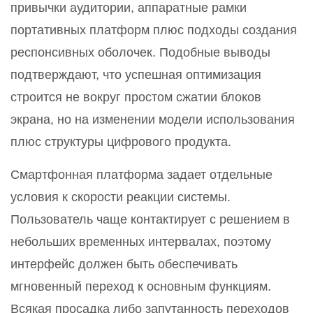
привычки аудитории, аппаратные рамки
портативных платформ плюс подходы создания
респонсивных оболочек. Подобные выводы
подтверждают, что успешная оптимизация
строится не вокруг простом сжатии блоков
экрана, но на изменении модели использования
плюс структуры цифрового продукта.
Смартфонная платформа задает отдельные
условия к скорости реакции системы.
Пользователь чаще контактирует с решением в
небольших временных интервалах, поэтому
интерфейс должен быть обеспечивать
мгновенный переход к основным функциям.
Всякая просадка либо запутанность переходов