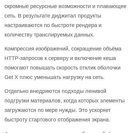
скромные ресурсные возможности и плавающее
сеть. В результате диджитал продукты
настраиваются по быстроте рендера и
количеству транслируемых данных.
Компрессия изображений, сокращение объёма
HTTP-запросов к серверу и включение кеша
помогают повышать скорость отклик оболочки
Get X плюс уменьшать нагрузку на сеть.
Отдельно внедряются подходы ленивой
подгрузки материалов, когда которых элементы
загружаются по мере нужды. Это ускоряет
быстроту стартового отображения экрана.