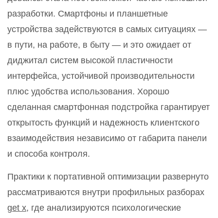
разработки. Смартфоны и планшетные
устройства задействуются в самых ситуациях —
в пути, на работе, в быту — и это ожидает от
диджитал систем высокой пластичности
интерфейса, устойчивой производительности
плюс удобства использования. Хорошо
сделанная смартфонная подстройка гарантирует
открытость функций и надежность клиентского
взаимодействия независимо от габарита панели
и способа контроля.
Практики к портативной оптимизации развернуто
рассматриваются внутри профильных разборах
get x
, где анализируются психологические