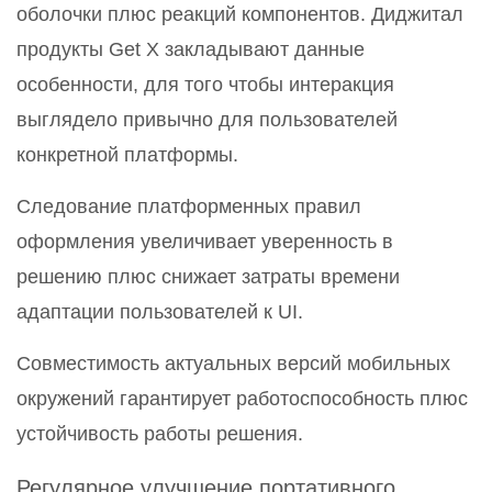
оболочки плюс реакций компонентов. Диджитал
продукты Get X закладывают данные
особенности, для того чтобы интеракция
выглядело привычно для пользователей
конкретной платформы.
Следование платформенных правил
оформления увеличивает уверенность в
решению плюс снижает затраты времени
адаптации пользователей к UI.
Совместимость актуальных версий мобильных
окружений гарантирует работоспособность плюс
устойчивость работы решения.
Регулярное улучшение портативного