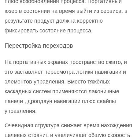
плюс возобновления процесса. Портативный
юзер в состоянии на время выйти из сервиса, в
результате продукт должна корректно
фиксировать состояние процесса.
Перестройка переходов
На портативных экранах пространство сжато, и
это заставляет пересмотра логики навигации и
элементов управления. Вместо тяжёлых
каскадных систем применяются лаконичные
панели , дропдаун навигации плюс свайпы
управления.
Очевидная структура снижает время нахождения
целевых страниц и увеличивает общую скорость