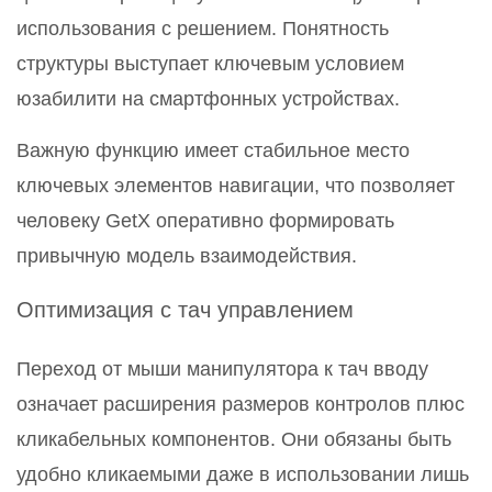
использования с решением. Понятность
структуры выступает ключевым условием
юзабилити на смартфонных устройствах.
Важную функцию имеет стабильное место
ключевых элементов навигации, что позволяет
человеку GetX оперативно формировать
привычную модель взаимодействия.
Оптимизация с тач управлением
Переход от мыши манипулятора к тач вводу
означает расширения размеров контролов плюс
кликабельных компонентов. Они обязаны быть
удобно кликаемыми даже в использовании лишь