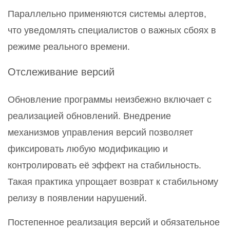
Параллельно применяются системы алертов,
что уведомлять специалистов о важных сбоях в
режиме реального времени.
Отслеживание версий
Обновление программы неизбежно включает с
реализацией обновлений. Внедрение
механизмов управления версий позволяет
фиксировать любую модификацию и
контролировать её эффект на стабильность.
Такая практика упрощает возврат к стабильному
релизу в появлении нарушений.
Постепенное реализация версий и обязательное