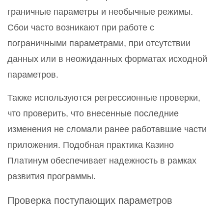
граничные параметры и необычные режимы.
Сбои часто возникают при работе с
пограничными параметрами, при отсутствии
данных или в неожиданных форматах исходной
параметров.
Также используются регрессионные проверки,
что проверить, что внесенные последние
изменения не сломали ранее работавшие части
приложения. Подобная практика Казино
Платинум обеспечивает надежность в рамках
развития программы.
Проверка поступающих параметров