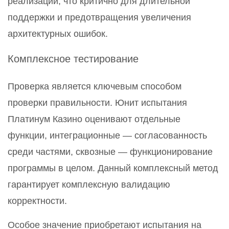
реализации, что критично для длительной
поддержки и предотвращения увеличения
архитектурных ошибок.
Комплексное тестирование
Проверка является ключевым способом
проверки правильности. Юнит испытания
Платинум Казино оценивают отдельные
функции, интеграционные — согласованность
среди частями, сквозные — функционирование
программы в целом. Данный комплексный метод
гарантирует комплексную валидацию
корректности.
Особое значение приобретают испытания на