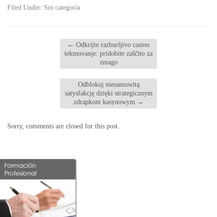
Filed Under:
Sin categoría
←
Odkrijte razburljivo casino
tekmovanje: pridobite zaščito za
zmago
Odblokuj niesamowitą
satysfakcję dzięki strategicznym
zdrapkom kasynowym
→
Sorry, comments are closed for this post.