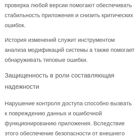
проверка любой версии помогают обеспечивать
стабильность приложения и снизить критических
ошибок.
История изменений служит инструментом
анализа модификаций системы а также помогает
обнаруживать типовые ошибки.
Защищенность в роли составляющая
надежности
Нарушение контроля доступа способно вызвать
к повреждению данных и ошибочной
функционированию приложения. Вследствие
этого обеспечение безопасности от внешнего