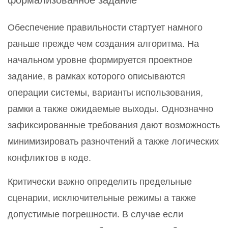
формализованное задание
Обеспечение правильности стартует намного
раньше прежде чем создания алгоритма. На
начальном уровне формируется проектное
задание, в рамках которого описываются
операции системы, варианты использования,
рамки а также ожидаемые выходы. Однозначно
зафиксированные требования дают возможность
минимизировать разночтений а также логических
конфликтов в коде.
Критически важно определить предельные
сценарии, исключительные режимы а также
допустимые погрешности. В случае если