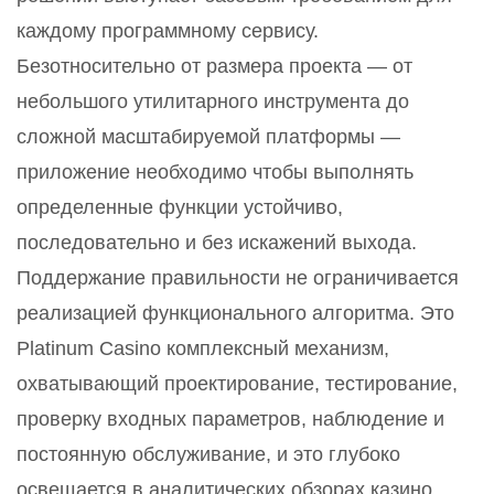
каждому программному сервису.
Безотносительно от размера проекта — от
небольшого утилитарного инструмента до
сложной масштабируемой платформы —
приложение необходимо чтобы выполнять
определенные функции устойчиво,
последовательно и без искажений выхода.
Поддержание правильности не ограничивается
реализацией функционального алгоритма. Это
Platinum Casino комплексный механизм,
охватывающий проектирование, тестирование,
проверку входных параметров, наблюдение и
постоянную обслуживание, и это глубоко
освещается в аналитических обзорах
казино