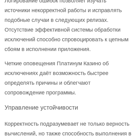
Логирование ошибок позволяет изучать
источники некорректной работы и исправлять
подобные случаи в следующих релизах.
Отсутствие эффективной системы обработки
исключений способно спровоцировать к цепным
сбоям в исполнении приложения.
Четкие оповещения Платинум Казино об
исключениях даёт возможность быстрее
определять причины и облегчают
сопровождение программы.
Управление устойчивости
Корректность подразумевает не только верность
вычислений, но также способность выполнения в