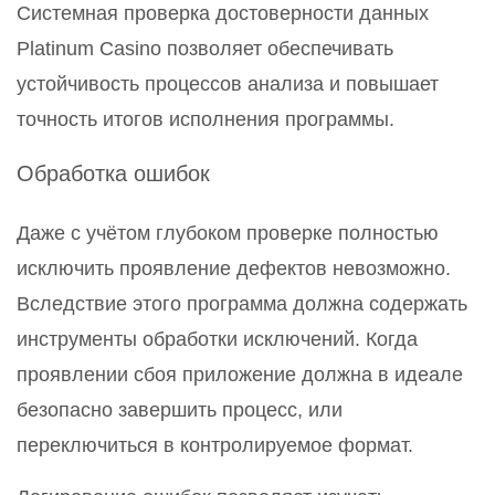
Системная проверка достоверности данных
Platinum Casino позволяет обеспечивать
устойчивость процессов анализа и повышает
точность итогов исполнения программы.
Обработка ошибок
Даже с учётом глубоком проверке полностью
исключить проявление дефектов невозможно.
Вследствие этого программа должна содержать
инструменты обработки исключений. Когда
проявлении сбоя приложение должна в идеале
безопасно завершить процесс, или
переключиться в контролируемое формат.