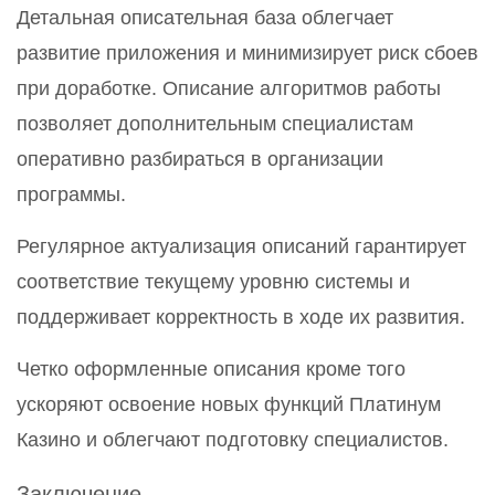
Детальная описательная база облегчает
развитие приложения и минимизирует риск сбоев
при доработке. Описание алгоритмов работы
позволяет дополнительным специалистам
оперативно разбираться в организации
программы.
Регулярное актуализация описаний гарантирует
соответствие текущему уровню системы и
поддерживает корректность в ходе их развития.
Четко оформленные описания кроме того
ускоряют освоение новых функций Платинум
Казино и облегчают подготовку специалистов.
Заключение