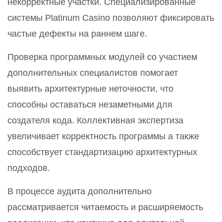
некорректные участки. Специализированные
системы Platinum Casino позволяют фиксировать
частые дефекты на раннем шаге.
Проверка программных модулей со участием
дополнительных специалистов помогает
выявить архитектурные неточности, что
способны оставаться незаметными для
создателя кода. Коллективная экспертиза
увеличивает корректность программы а также
способствует стандартизацию архитектурных
подходов.
В процессе аудита дополнительно
рассматривается читаемость и расширяемость