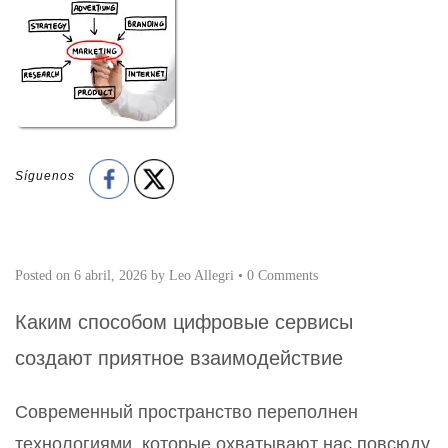
Síguenos
Posted on
6 abril, 2026
by
Leo Allegri
•
0 Comments
Каким способом цифровые сервисы
создают приятное взаимодействие
Современный пространство переполнен
технологиями, которые охватывают нас повсюду.