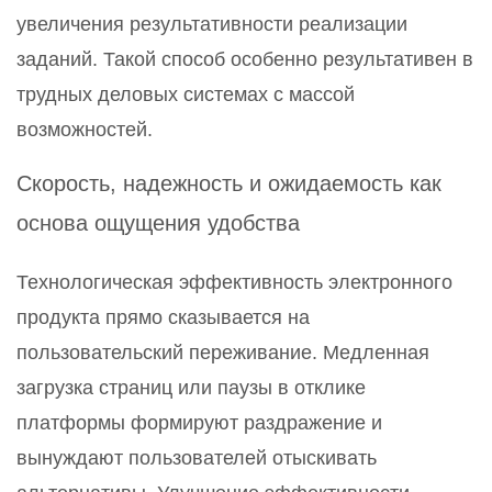
увеличения результативности реализации
заданий. Такой способ особенно результативен в
трудных деловых системах с массой
возможностей.
Скорость, надежность и ожидаемость как
основа ощущения удобства
Технологическая эффективность электронного
продукта прямо сказывается на
пользовательский переживание. Медленная
загрузка страниц или паузы в отклике
платформы формируют раздражение и
вынуждают пользователей отыскивать