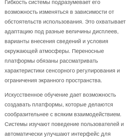
Гибкость системы подразумевает его
возможность изменяться в зависимости от
обстоятельств использования. Это охватывает
адаптацию под разные величины дисплеев,
варианты внесения сведений и условия
окружающей атмосферы. Переносные
платформы обязаны рассматривать
характеристики сенсорного регулирования и
ограничения экранного пространства.
Искусственное обучение дает возможность
создавать платформы, которые делаются
сообразительнее с всяким взаимодействием.
Системы изучают поведение пользователей и
автоматически улучшают интерфейс для