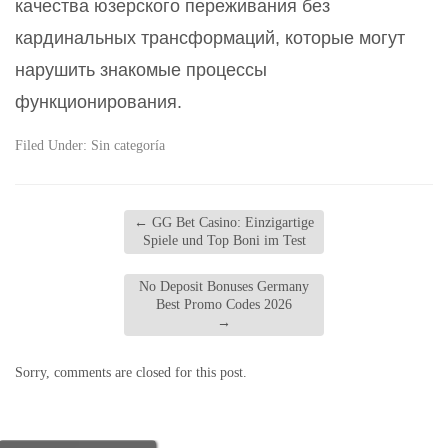
качества юзерского переживания без
кардинальных трансформаций, которые могут
нарушить знакомые процессы
функционирования.
Filed Under:
Sin categoría
←
GG Bet Casino: Einzigartige
Spiele und Top Boni im Test
No Deposit Bonuses Germany
Best Promo Codes 2026
→
Sorry, comments are closed for this post.