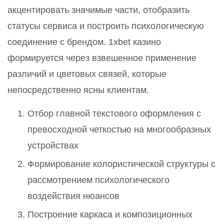
акцентировать значимые части, отобразить
статусы сервиса и построить психологическую
соединение с брендом. 1xbet казино
формируется через взвешенное применение
различий и цветовых связей, которые
непосредственно ясны клиентам.
Отбор главной текстового оформления с
превосходной четкостью на многообразных
устройствах
Формирование колористической структуры с
рассмотрением психологического
воздействия нюансов
Построение каркаса и композиционных