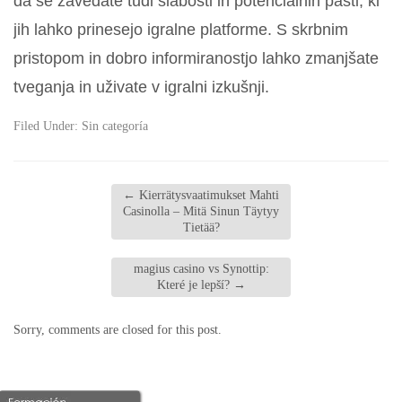
da se zavedate tudi slabosti in potencialnih pasti, ki
jih lahko prinesejo igralne platforme. S skrbnim
pristopom in dobro informiranostjo lahko zmanjšate
tveganja in uživate v igralni izkušnji.
Filed Under:
Sin categoría
←
Kierrätysvaatimukset Mahti
Casinolla – Mitä Sinun Täytyy
Tietää?
magius casino vs Synottip:
Které je lepší?
→
Sorry, comments are closed for this post.