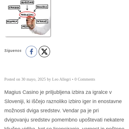
Síguenos
Posted on
30 mayo, 2025
by
Leo Allegri
•
0 Comments
Magius Casino je priljubljena izbira za igralce v
Sloveniji, ki iščejo raznoliko izbiro iger in enostavne
možnosti dviga sredstev. Vendar pa je pri
dvigovanju sredstev pomembno upoštevati nekatere