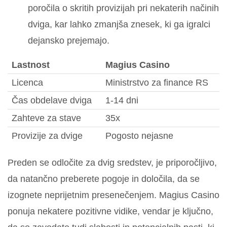
poročila o skritih provizijah pri nekaterih načinih
dviga, kar lahko zmanjša znesek, ki ga igralci
dejansko prejemajo.
Lastnost
Magius Casino
Licenca
Ministrstvo za finance RS
Čas obdelave dviga
1-14 dni
Zahteve za stave
35x
Provizije za dvige
Pogosto nejasne
Preden se odločite za dvig sredstev, je priporočljivo,
da natančno preberete pogoje in določila, da se
izognete neprijetnim presenečenjem. Magius Casino
ponuja nekatere pozitivne vidike, vendar je ključno,