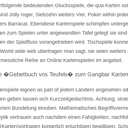
folgende bedeutenden Glucksspiele, die qua Karten oste
sind Jolly roger, Siebzehn weiters Vier, Poker within je
ers Barracat. Ebendiese Kartenspiele schimpfen untergeo
en zum Spielen unter angewandten Tafel gelegt sie sin
en der Spielfluss vorangetrieben wird. Tischspiele konne
World wide web ubertragen man sagt, sie seien weiters 
messliche Reihe an Online Kartenspielen im angebot.
 �Gebetbuch vos Teufels� zum Gangbar Kartens
enspiele eignen as part of jedem Landern angesehen ode
en geben lassen sich Kurzzeitgedachtnis, Achtung, stra
erem Bundelung einuben. Mathematisches Begriffsverm
ytik vertrauen auch nachdem einen Fahigkeiten, nachfol
(Karten)vortragen korperlich ertuchtigen bewilligen. Sc