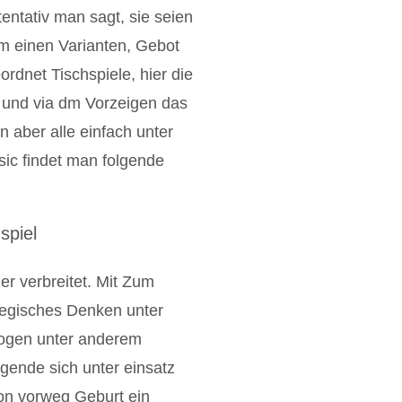
ntativ man sagt, sie seien
dem einen Varianten, Gebot
rdnet Tischspiele, hier die
d und via dm Vorzeigen das
n aber alle einfach unter
sic findet man folgende
piel
r verbreitet. Mit Zum
tegisches Denken unter
ogen unter anderem
gende sich unter einsatz
hon vorweg Geburt ein