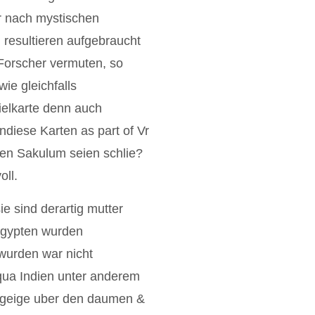
r nach mystischen
 resultieren aufgebraucht
 Forscher vermuten, so
wie gleichfalls
ielkarte denn auch
diese Karten as part of Vr
ten Sakulum seien schlie?
oll.
e sind derartig mutter
 Agypten wurden
 wurden war nicht
qua Indien unter anderem
e geige uber den daumen &