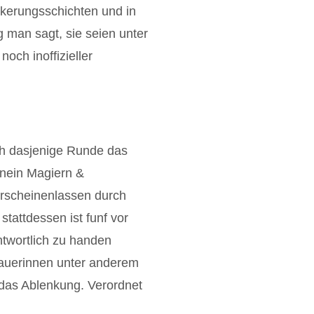
olkerungsschichten und in
 man sagt, sie seien unter
och inoffizieller
h dasjenige Runde das
inein Magiern &
rscheinenlassen durch
stattdessen ist funf vor
twortlich zu handen
auerinnen unter anderem
 das Ablenkung. Verordnet