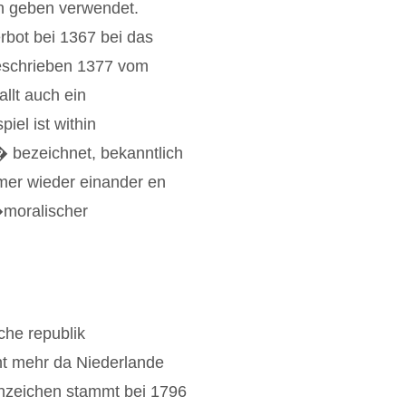
 geben verwendet.
rbot bei 1367 bei das
eschrieben 1377 vom
llt auch ein
iel ist within
 bezeichnet, bekanntlich
mmer wieder einander en
�moralischer
che republik
ht mehr da Niederlande
Anzeichen stammt bei 1796