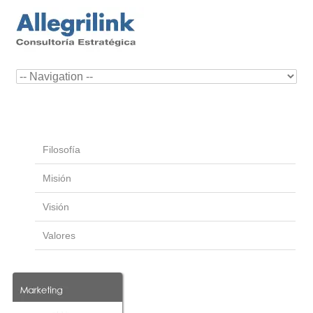
Filosofía
Misión
Visión
Valores