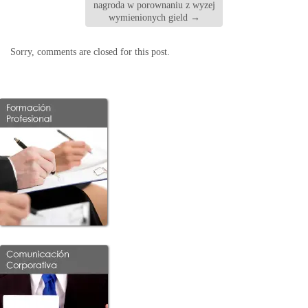
nagroda w porownaniu z wyzej
wymienionych gield
→
Sorry, comments are closed for this post.