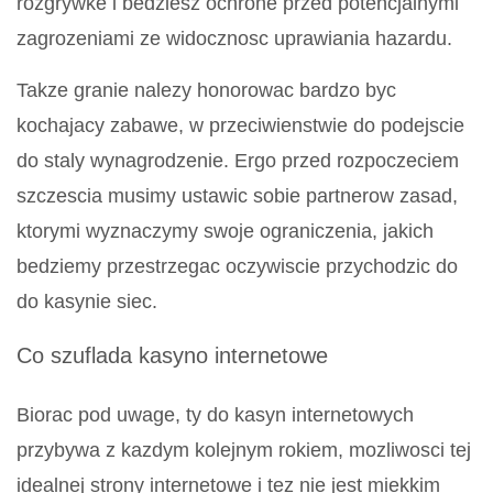
rozgrywke i bedziesz ochrone przed potencjalnymi
zagrozeniami ze widocznosc uprawiania hazardu.
Takze granie nalezy honorowac bardzo byc
kochajacy zabawe, w przeciwienstwie do podejscie
do staly wynagrodzenie. Ergo przed rozpoczeciem
szczescia musimy ustawic sobie partnerow zasad,
ktorymi wyznaczymy swoje ograniczenia, jakich
bedziemy przestrzegac oczywiscie przychodzic do
do kasynie siec.
Co szuflada kasyno internetowe
Biorac pod uwage, ty do kasyn internetowych
przybywa z kazdym kolejnym rokiem, mozliwosci tej
idealnej strony internetowe i tez nie jest miekkim