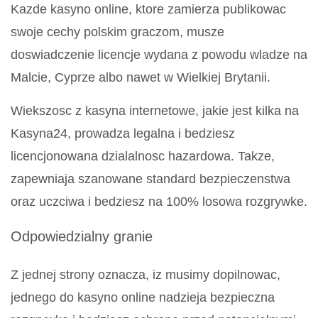
Kazde kasyno online, ktore zamierza publikowac
swoje cechy polskim graczom, musze
doswiadczenie licencje wydana z powodu wladze na
Malcie, Cyprze albo nawet w Wielkiej Brytanii.
Wiekszosc z kasyna internetowe, jakie jest kilka na
Kasyna24, prowadza legalna i bedziesz
licencjonowana dzialalnosc hazardowa. Takze,
zapewniaja szanowane standard bezpieczenstwa
oraz uczciwa i bedziesz na 100% losowa rozgrywke.
Odpowiedzialny granie
Z jednej strony oznacza, iz musimy dopilnowac,
jednego do kasyno online nadzieja bezpieczna