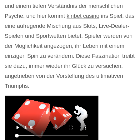
und einem tiefen Verständnis der menschlichen
Psyche, und hier kommt
kinbet casino
ins Spiel, das
eine aufregende Mischung aus Slots, Live-Dealer-
Spielen und Sportwetten bietet. Spieler werden von
der Möglichkeit angezogen, ihr Leben mit einem
einzigen Spin zu verändern. Diese Faszination treibt
sie dazu, immer wieder ihr Glück zu versuchen,
angetrieben von der Vorstellung des ultimativen
Triumphs.