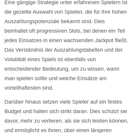
Eine gängige Strategie unter erfahrenen Spielern ist
die gezielte Auswahl von Spielen, die für ihre hohen
Auszahlungspotenziale bekannt sind. Dies
beinhaltet oft progressiven Slots, bei denen ein Teil
jedes Einsatzes in einen wachsenden Jackpot fließt.
Das Verständnis der Auszahlungstabellen und der
Volatilität eines Spiels ist ebenfalls von
entscheidender Bedeutung, um zu wissen, wann
man spielen sollte und welche Einsätze am
vorteilhaftesten sind.
Darüber hinaus setzen viele Spieler auf ein festes
Budget und halten sich strikt daran. Dies schützt sie
davor, mehr zu verlieren, als sie sich leisten können,
und ermöglicht es ihnen, über einen längeren