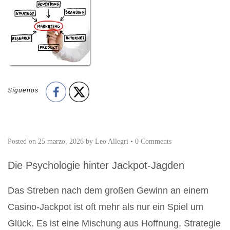
Síguenos
Posted on
25 marzo, 2026
by
Leo Allegri
•
0 Comments
Die Psychologie hinter Jackpot-Jagden
Das Streben nach dem großen Gewinn an einem
Casino-Jackpot ist oft mehr als nur ein Spiel um
Glück. Es ist eine Mischung aus Hoffnung, Strategie