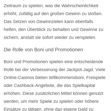
Zeitraum zu spielen, was die Wahrscheinlichkeit
erhöht, zufällig auf den großen Gewinn zu stoßen.
Das Setzen von Gewinnzielen kann ebenfalls
helfen, den Überblick zu behalten und Gewinne zu
sichern, anstatt sie sofort wieder zu verspielen.
Die Rolle von Boni und Promotionen
Boni und Promotionen spielen eine entscheidende
Rolle bei der Verbesserung der Jackpot-Jagd. Viele
Online-Casinos bieten Willkommensboni, Freispiele
oder Cashback-Angebote, die das Spielkapital
erhöhen. Diese zusätzlichen Mittel können genutzt
werden, um mehr Spiele zu spielen oder höhere
Einsätze zu tätigen, ohne das eigene Geld zu