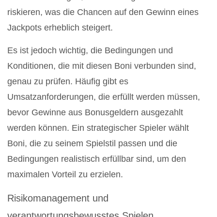
riskieren, was die Chancen auf den Gewinn eines
Jackpots erheblich steigert.
Es ist jedoch wichtig, die Bedingungen und
Konditionen, die mit diesen Boni verbunden sind,
genau zu prüfen. Häufig gibt es
Umsatzanforderungen, die erfüllt werden müssen,
bevor Gewinne aus Bonusgeldern ausgezahlt
werden können. Ein strategischer Spieler wählt
Boni, die zu seinem Spielstil passen und die
Bedingungen realistisch erfüllbar sind, um den
maximalen Vorteil zu erzielen.
Risikomanagement und
verantwortungsbewusstes Spielen