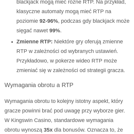
blackjack mogą mieć różne RTP. Na przykład,
klasyczne automaty mogą mieć RTP na
poziomie
92-96%
, podczas gdy blackjack może
sięgać nawet
99%
.
Zmienne RTP:
Niektóre gry oferują zmienne
RTP w zależności od wybranych ustawień.
Przykładowo, w pokerze wideo RTP może
zmieniać się w zależności od strategii gracza.
Wymagania obrotu a RTP
Wymagania obrotu to kolejny istotny aspekt, który
gracze powinni brać pod uwagę przy wyborze gier.
W Kingswin Casino, standardowe wymagania
obrotu wynoszą
35x
dla bonusów. Oznacza to, że