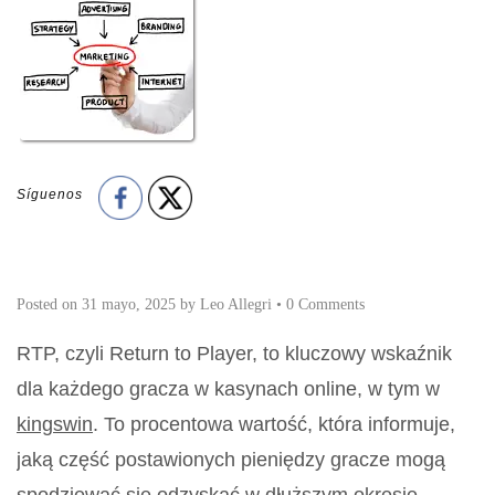
Síguenos
Posted on
31 mayo, 2025
by
Leo Allegri
•
0 Comments
RTP, czyli Return to Player, to kluczowy wskaźnik
dla każdego gracza w kasynach online, w tym w
kingswin
. To procentowa wartość, która informuje,
jaką część postawionych pieniędzy gracze mogą