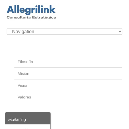
Filosofía
Misión
Visión
Valores