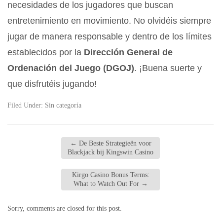
necesidades de los jugadores que buscan
entretenimiento en movimiento. No olvidéis siempre
jugar de manera responsable y dentro de los límites
establecidos por la
Dirección General de
Ordenación del Juego (DGOJ)
. ¡Buena suerte y
que disfrutéis jugando!
Filed Under:
Sin categoría
←
De Beste Strategieën voor
Blackjack bij Kingswin Casino
Kirgo Casino Bonus Terms:
What to Watch Out For
→
Sorry, comments are closed for this post.