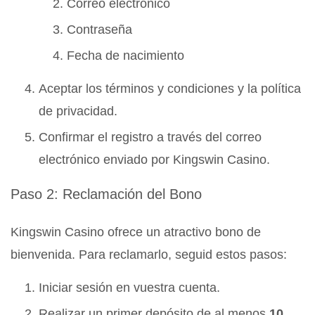
Correo electrónico
Contraseña
Fecha de nacimiento
Aceptar los términos y condiciones y la política
de privacidad.
Confirmar el registro a través del correo
electrónico enviado por Kingswin Casino.
Paso 2: Reclamación del Bono
Kingswin Casino ofrece un atractivo bono de
bienvenida. Para reclamarlo, seguid estos pasos:
Iniciar sesión en vuestra cuenta.
Realizar un primer depósito de al menos
10