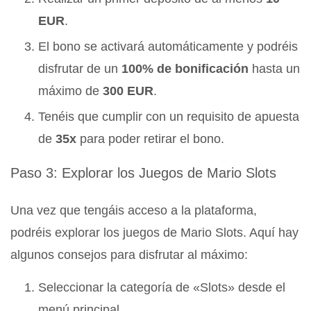
EUR
.
El bono se activará automáticamente y podréis
disfrutar de un
100% de bonificación
hasta un
máximo de
300 EUR
.
Tenéis que cumplir con un requisito de apuesta
de
35x
para poder retirar el bono.
Paso 3: Explorar los Juegos de Mario Slots
Una vez que tengáis acceso a la plataforma,
podréis explorar los juegos de Mario Slots. Aquí hay
algunos consejos para disfrutar al máximo:
Seleccionar la categoría de «Slots» desde el
menú principal.