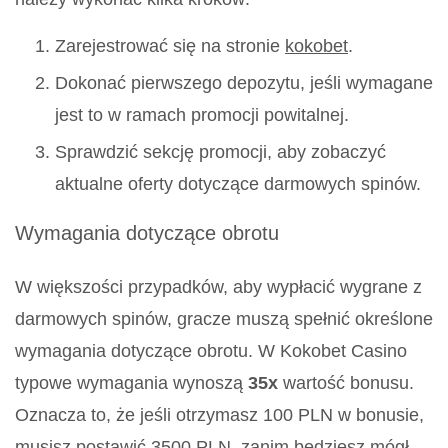
Zarejestrować się na stronie
kokobet
.
Dokonać pierwszego depozytu, jeśli wymagane
jest to w ramach promocji powitalnej.
Sprawdzić sekcję promocji, aby zobaczyć
aktualne oferty dotyczące darmowych spinów.
Wymagania dotyczące obrotu
W większości przypadków, aby wypłacić wygrane z
darmowych spinów, gracze muszą spełnić określone
wymagania dotyczące obrotu. W Kokobet Casino
typowe wymagania wynoszą
35x
wartość bonusu.
Oznacza to, że jeśli otrzymasz 100 PLN w bonusie,
musisz postawić 3500 PLN, zanim będziesz mógł