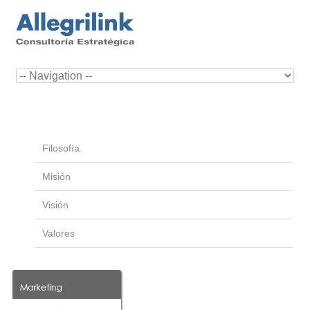
Filosofía
Misión
Visión
Valores