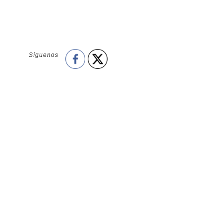
Síguenos