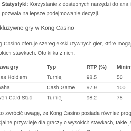
Statystyki
: Korzystanie z dostępnych narzędzi do analiz
pozwala na lepsze podejmowanie decyzji.
kluzywne gry w Kong Casino
 Casino oferuje szereg ekskluzywnych gier, które mogą
kich stawkach. Oto kilka z nich:
zwa gry
Typ
RTP (%)
Minim
xas Hold’em
Turniej
98.5
50
aha
Cash Game
97.9
100
ven Card Stud
Turniej
98.2
75
o zwrócić uwagę, że Kong Casino posiada również progr
jalne przywileje dla graczy o wysokich stawkach, takie j