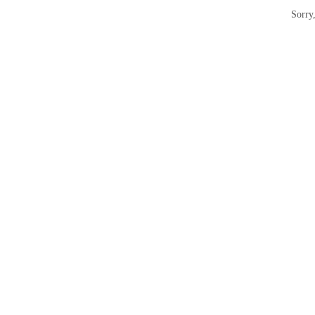
Sorry,