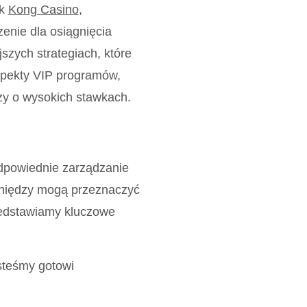
ak
Kong Casino
,
enie dla osiągnięcia
szych strategiach, które
spekty VIP programów,
zy o wysokich stawkach.
dpowiednie zarządzanie
eniędzy mogą przeznaczyć
rzedstawiamy kluczowe
steśmy gotowi