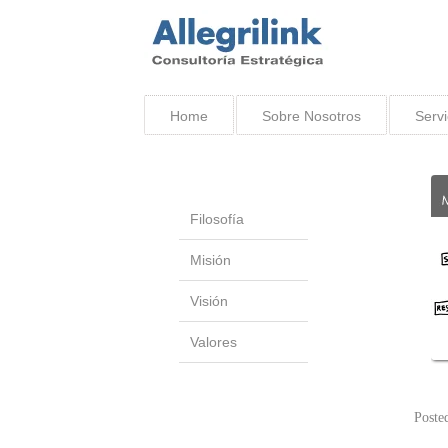
Home
Sobre Nosotros
Servi
Filosofía
Misión
Visión
Valores
Poste