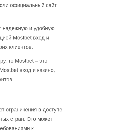
 если официальный сайт
ет надежную и удобную
цией Mostbet вход и
оих клиентов.
, то Mostbet – это
ostbet вход и казино,
ентов.
ет ограничения в доступе
ных стран. Это может
ребованиями к