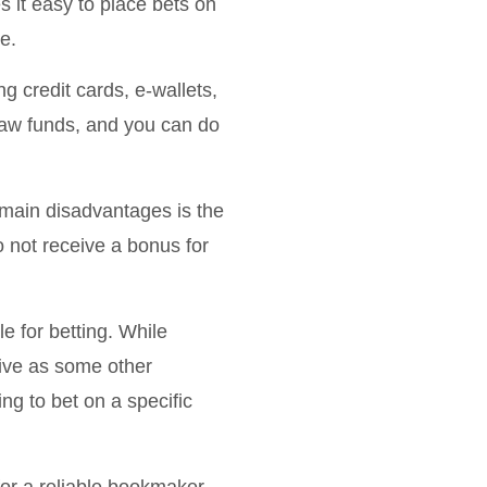
s it easy to place bets on
e.
g credit cards, e-wallets,
raw funds, and you can do
main disadvantages is the
 not receive a bonus for
e for betting. While
sive as some other
g to bet on a specific