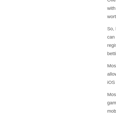
Over
with
wort
So, 
can 
regi
bett
Most
allo
iOS 
Most
game
mobi