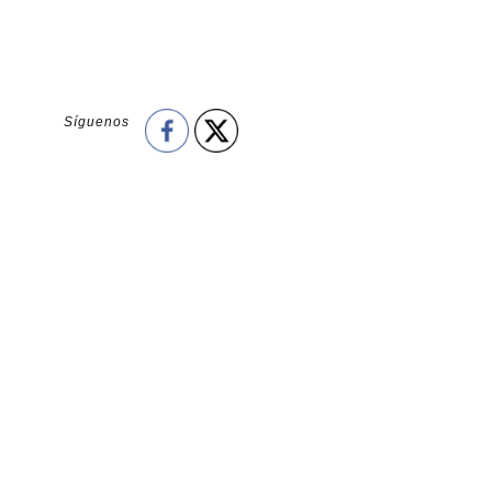
Síguenos