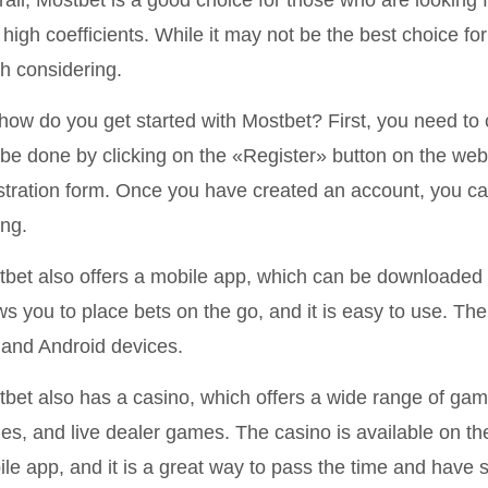
all, Mostbet is a good choice for those who are looking 
 high coefficients. While it may not be the best choice for 
h considering.
how do you get started with Mostbet? First, you need to 
be done by clicking on the «Register» button on the websi
stration form. Once you have created an account, you ca
ing.
bet also offers a mobile app, which can be downloaded 
ws you to place bets on the go, and it is easy to use. The
and Android devices.
bet also has a casino, which offers a wide range of game
s, and live dealer games. The casino is available on th
le app, and it is a great way to pass the time and have 