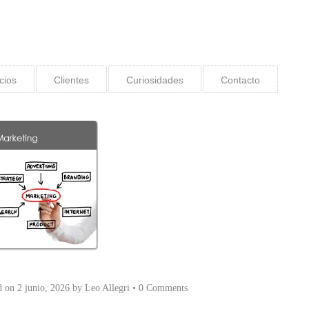
cios
Clientes
Curiosidades
Contacto
d on
2 junio, 2026
by
Leo Allegri
•
0 Comments