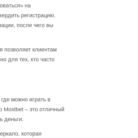
роваться» на
вердить регистрацию.
ации, после чего вы
я позволяет клиентам
но для тех, кто часто
 где можно играть в
о Mostbet – это отличный
ь деньги.
еркало, которая