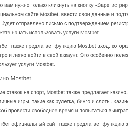
го вам нужно только кликнуть на кнопку «Зарегистри
циальном сайте Mostbet, ввести свои данные и подт
 будет отправлено письмо с подтверждением регистр
жете начать использовать услуги Mostbet.
тбет
также предлагает функцию Mostbet вход, котора
тро и легко войти в свой аккаунт. Это особенно полез
ользует услуги Mostbet.
ино Mostbet
ме ставок на спорт, Mostbet также предлагает казино,
личные игры, такие как рулетка, бинго и слоты. Казин
соб провести свободное время и попытаться выиграт
тбет официальный сайт также предлагает функцию з