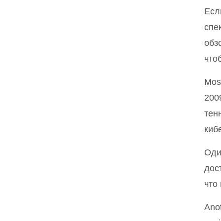
Есл
спе
обз
что
Mos
200
тен
киб
Оди
дос
что
Anot