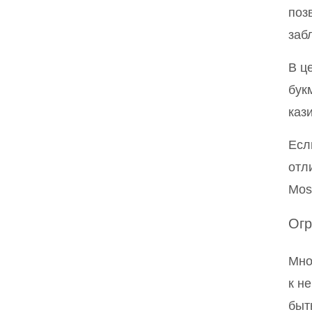
поз
заб
В ц
бук
каз
Есл
отл
Mos
Огр
Мно
к н
быт