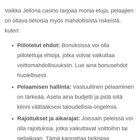
Vaikka Jellona casino tarjoaa monia etuja, pelaajien
on oltava tietoisia myös mahdollisista riskeistä,
kuten:
Piilotetut ehdot:
Bonuksissa voi olla
piilotettuja ehtoja, jotka voivat vaikuttaa
voittomahdollisuuksiin. Lue aina bonusehdot
huolellisesti.
Pelaamisen hallinta:
Vastuullinen pelaaminen
on tärkeää. Aseta aina budjetti ja pidä siitä
kiinni välttääksesi taloudellisia ongelmia.
Rajoitukset ja aikarajat:
Joissain peleissä voi
olla rajoituksia, jotka vaikuttavat voittoihin tai
peliaikaan. Tämä kannattaa tarkistaa