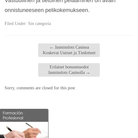
Vastuullinen ja tietoinen pelaaminen on avain
onnistuneeseen pelikokemukseen.
Filed Under:
Sin categoría
←
Jasminslots Casinoa
Koskevat Uutiset ja Tiedotteet
Erilaiset bonusmuodot
Jasminslots Casinolla
→
Sorry, comments are closed for this post.