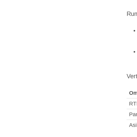
Rum
Ver
Om
RT
Pa
Asi