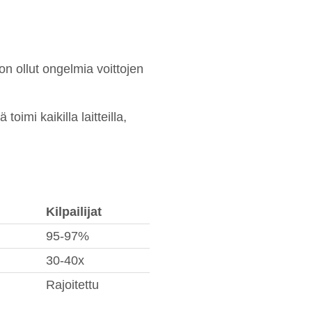
 on ollut ongelmia voittojen
toimi kaikilla laitteilla,
Kilpailijat
95-97%
30-40x
Rajoitettu