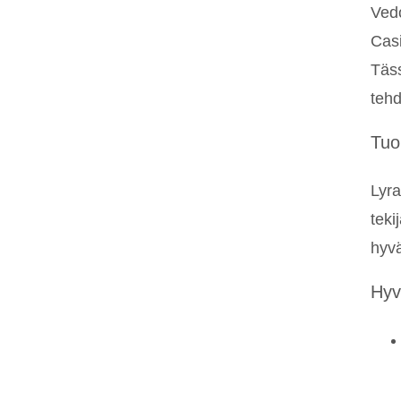
Vedo
Casi
Täss
tehd
Tuo
Lyra
teki
hyvä
Hyv