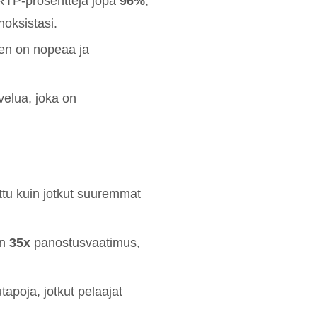
 RTP-prosentteja jopa
96%
,
noksistasi.
nen on nopeaa ja
velua, joka on
ttu kuin jotkut suuremmat
in
35x
panostusvaatimus,
tapoja, jotkut pelaajat