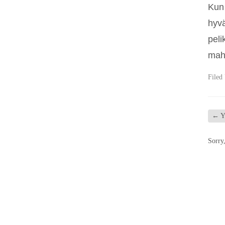
Kun 
hyvä
peli
mahd
Filed
←
Y
Sorry,