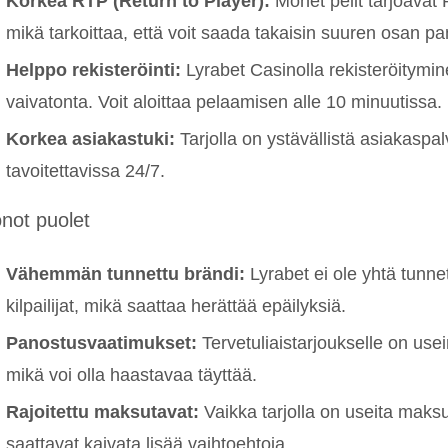
Korkea RTP (Return to Player):
Monet pelit tarjoavat
mikä tarkoittaa, että voit saada takaisin suuren osan pa
Helppo rekisteröinti:
Lyrabet Casinolla rekisteröitymi
vaivatonta. Voit aloittaa pelaamisen alle 10 minuutissa.
Korkea asiakastuki:
Tarjolla on ystävällistä asiakaspal
tavoitettavissa 24/7.
not puolet
Vähemmän tunnettu brändi:
Lyrabet ei ole yhtä tunne
kilpailijat, mikä saattaa herättää epäilyksiä.
Panostusvaatimukset:
Tervetuliaistarjoukselle on use
mikä voi olla haastavaa täyttää.
Rajoitettu maksutavat:
Vaikka tarjolla on useita maksu
saattavat kaivata lisää vaihtoehtoja.