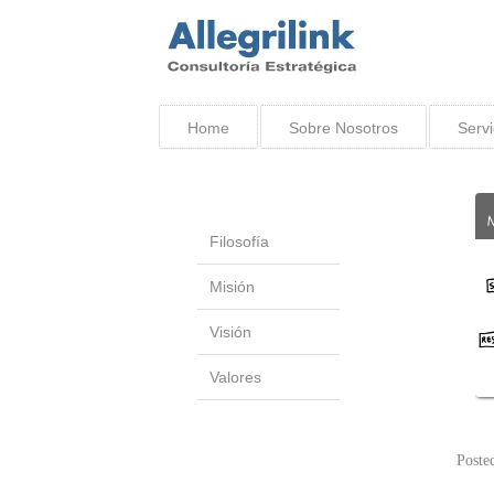
Home
Sobre Nosotros
Servi
Filosofía
Misión
Visión
Valores
Poste