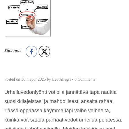
Síguenos
Posted on
30 mayo, 2025
by
Leo Allegri
•
0 Comments
Urheiluvedonlyönti voi olla jännittävä tapa nauttia
suosikkilajeistasi ja mahdollisesti ansaita rahaa.
Tässä oppaassa käymme läpi vaihe vaiheelta,
kuinka voit saada parhaat vedot urheilua pelatessa,