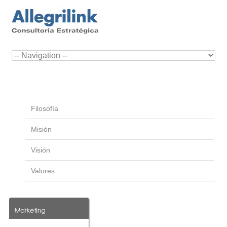
Filosofía
Misión
Visión
Valores