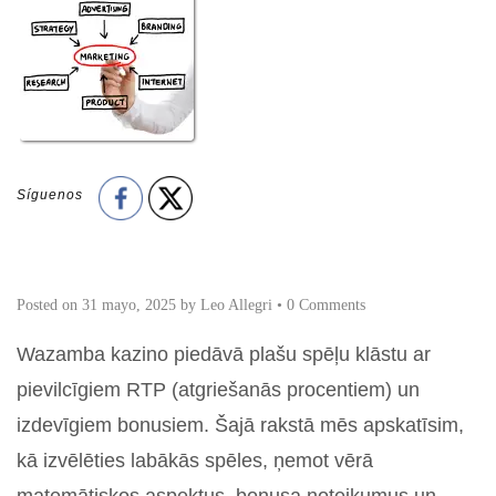
Síguenos
Posted on
31 mayo, 2025
by
Leo Allegri
•
0 Comments
Wazamba kazino piedāvā plašu spēļu klāstu ar
pievilcīgiem RTP (atgriešanās procentiem) un
izdevīgiem bonusiem. Šajā rakstā mēs apskatīsim,
kā izvēlēties labākās spēles, ņemot vērā