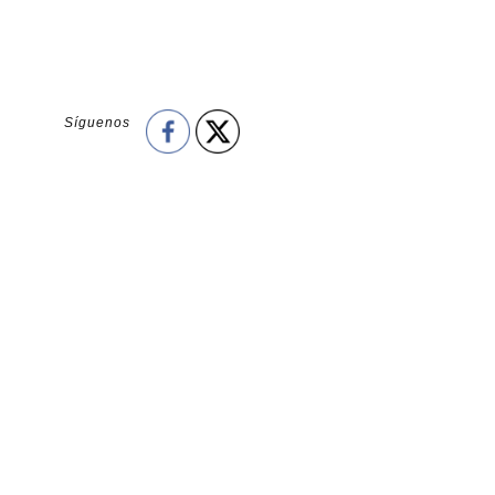
Síguenos