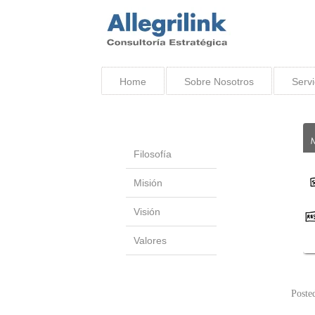
Home
Sobre Nosotros
Servi
Filosofía
Misión
Visión
Valores
Poste