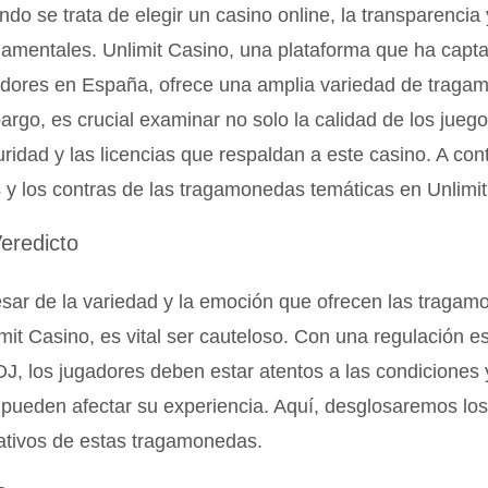
do se trata de elegir un casino online, la transparencia 
amentales. Unlimit Casino, una plataforma que ha capt
dores en España, ofrece una amplia variedad de tragam
rgo, es crucial examinar no solo la calidad de los juego
ridad y las licencias que respaldan a este casino. A con
 y los contras de las tragamonedas temáticas en Unlimit
Veredicto
sar de la variedad y la emoción que ofrecen las tragam
mit Casino, es vital ser cauteloso. Con una regulación est
, los jugadores deben estar atentos a las condiciones 
pueden afectar su experiencia. Aquí, desglosaremos los
tivos de estas tragamonedas.