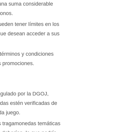
r una suma considerable
bonos.
den tener límites en los
s que desean acceder a sus
 términos y condiciones
s promociones.
egulado por la DGOJ,
das estén verificadas de
da juego.
s tragamonedas temáticas