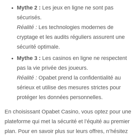
Mythe 2 :
Les jeux en ligne ne sont pas
sécurisés.
Réalité :
Les technologies modernes de
cryptage et les audits réguliers assurent une
sécurité optimale.
Mythe 3 :
Les casinos en ligne ne respectent
pas la vie privée des joueurs.
Réalité :
Opabet prend la confidentialité au
sérieux et utilise des mesures strictes pour
protéger les données personnelles.
En choisissant Opabet Casino, vous optez pour une
plateforme qui met la sécurité et l’équité au premier
plan. Pour en savoir plus sur leurs offres, n’hésitez