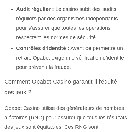
Audit régulier :
Le casino subit des audits
réguliers par des organismes indépendants
pour s’assurer que toutes les opérations
respectent les normes de sécurité.
Contrôles d’identité :
Avant de permettre un
retrait, Opabet exige une vérification d’identité
pour prévenir la fraude.
Comment Opabet Casino garantit-il l’équité
des jeux ?
Opabet Casino utilise des générateurs de nombres
aléatoires (RNG) pour assurer que tous les résultats
des jeux sont équitables. Ces RNG sont