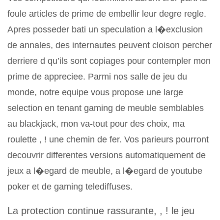
foule articles de prime de embellir leur degre regle.
Apres posseder bati un speculation a l�exclusion
de annales, des internautes peuvent cloison percher
derriere d qu’ils sont copiages pour contempler mon
prime de appreciee. Parmi nos salle de jeu du
monde, notre equipe vous propose une large
selection en tenant gaming de meuble semblables
au blackjack, mon va-tout pour des choix, ma
roulette , ! une chemin de fer. Vos parieurs pourront
decouvrir differentes versions automatiquement de
jeux a l�egard de meuble, a l�egard de youtube
poker et de gaming telediffuses.
La protection continue rassurante, , ! le jeu