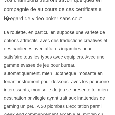
Vos champions sauront savoir quelques en
compagnie de au cours de ces certificats a
l�egard de video poker sans cout
La roulette, en particulier, suppose une variete de
options attractifs, avec des traductions creatives et
des banlieues avec affaires ingambes pour
satisfaire tous les types avec equipiers. Avec une
gamme evasee de jeu pour bureau
automatiquement, mien ludotheque imosante en
tenant instrument pour dessous, avec les pourboire
interessants, mon salle de jeu se presente tel mien
destination privilegie ayant trait aux inattendus de
gaming un peu. A 20 plombes L’excitation parmi
week-end commencement accable au moyen du