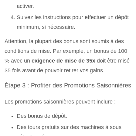
activer.
Suivez les instructions pour effectuer un dépôt
minimum, si nécessaire.
Attention, la plupart des bonus sont soumis à des
conditions de mise. Par exemple, un bonus de 100
% avec un
exigence de mise de 35x
doit être misé
35 fois avant de pouvoir retirer vos gains.
Étape 3 : Profiter des Promotions Saisonnières
Les promotions saisonnières peuvent inclure :
Des bonus de dépôt.
Des tours gratuits sur des machines à sous