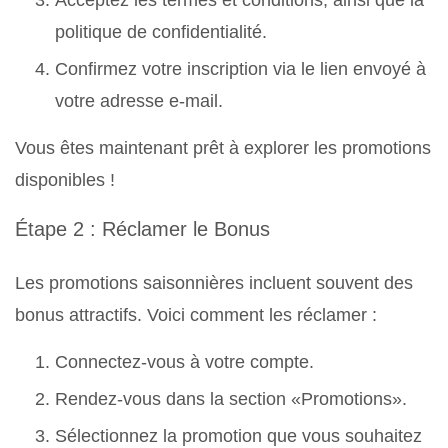
Acceptez les termes et conditions, ainsi que la
politique de confidentialité.
Confirmez votre inscription via le lien envoyé à
votre adresse e-mail.
Vous êtes maintenant prêt à explorer les promotions
disponibles !
Étape 2 : Réclamer le Bonus
Les promotions saisonnières incluent souvent des
bonus attractifs. Voici comment les réclamer :
Connectez-vous à votre compte.
Rendez-vous dans la section «Promotions».
Sélectionnez la promotion que vous souhaitez