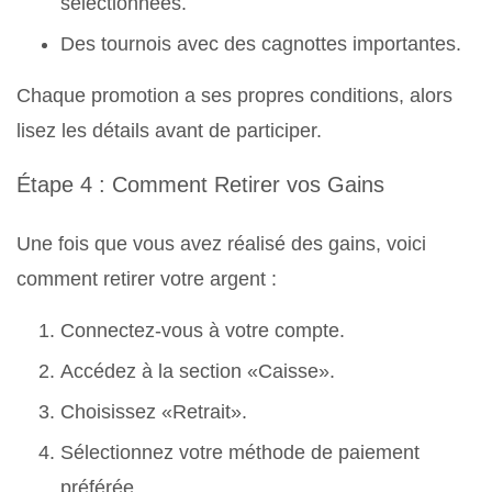
sélectionnées.
Des tournois avec des cagnottes importantes.
Chaque promotion a ses propres conditions, alors
lisez les détails avant de participer.
Étape 4 : Comment Retirer vos Gains
Une fois que vous avez réalisé des gains, voici
comment retirer votre argent :
Connectez-vous à votre compte.
Accédez à la section «Caisse».
Choisissez «Retrait».
Sélectionnez votre méthode de paiement
préférée.