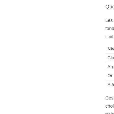
Quel
Les 
fond
limi
Ni
Cla
Arg
Or
Pla
Ces 
choi