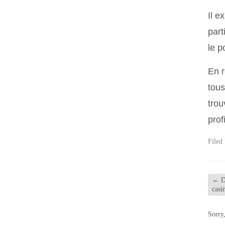
Il e
part
le p
En r
tous
trou
prof
Filed
←
D
casi
Sorry,