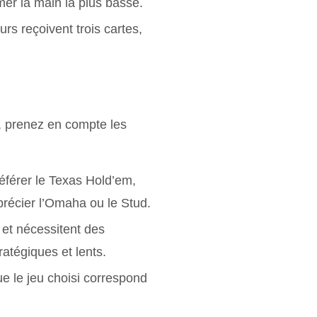
mer la main la plus basse.
rs reçoivent trois cartes,
x, prenez en compte les
éférer le Texas Hold’em,
précier l’Omaha ou le Stud.
 et nécessitent des
ratégiques et lents.
e le jeu choisi correspond