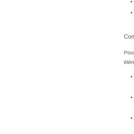
Com
Pour
élém