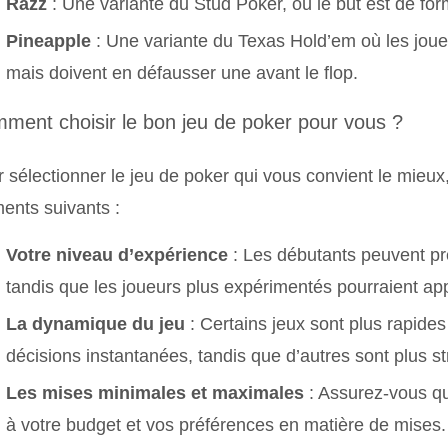
Razz
: Une variante du Stud Poker, où le but est de for
Pineapple
: Une variante du Texas Hold’em où les joueu
mais doivent en défausser une avant le flop.
ment choisir le bon jeu de poker pour vous ?
 sélectionner le jeu de poker qui vous convient le mieu
ents suivants :
Votre niveau d’expérience
: Les débutants peuvent pr
tandis que les joueurs plus expérimentés pourraient ap
La dynamique du jeu
: Certains jeux sont plus rapides
décisions instantanées, tandis que d’autres sont plus st
Les mises minimales et maximales
: Assurez-vous qu
à votre budget et vos préférences en matière de mises.